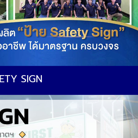
FETY SIGN