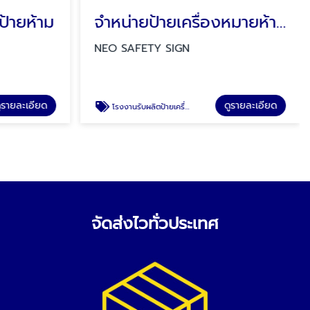
ป้ายห้าม
จำหน่ายป้ายเครื่องหมายห้าม
NEO SAFETY SIGN
ูรายละเอียด
ดูรายละเอียด
โรงงานรับผลิตป้ายเครื่องหมายห้าม
จัดส่งไวทั่วประเทศ