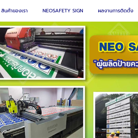
สินค้าของเรา
NEOSAFETY SIGN
ผลงานการติดตั้ง