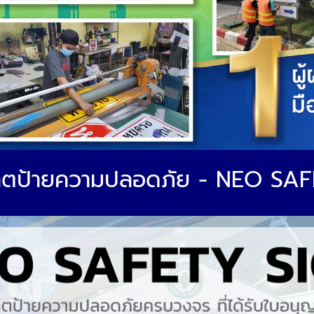
ิตป้ายความปลอดภัย - NEO SA