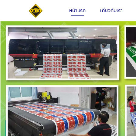
หน้าแรก
เกี่ยวกับเรา