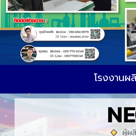
โรงงานผล