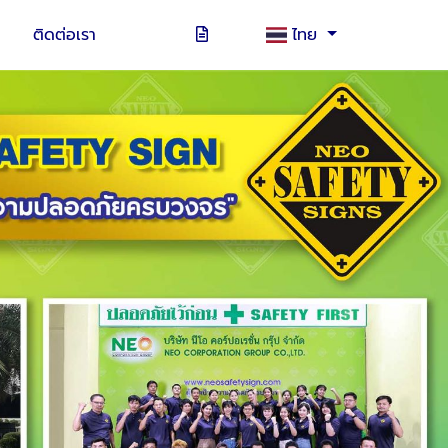
ติดต่อเรา
ไทย