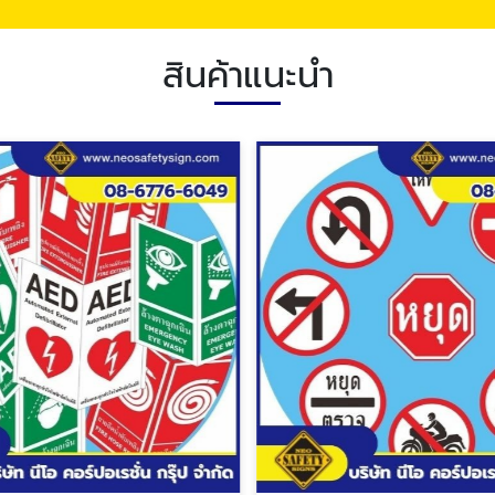
สินค้าแนะนำ