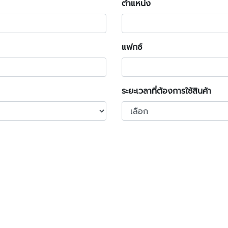
ตำแหน่ง
แฟกซ์
ระยะเวลาที่ต้องการใช้สินค้า