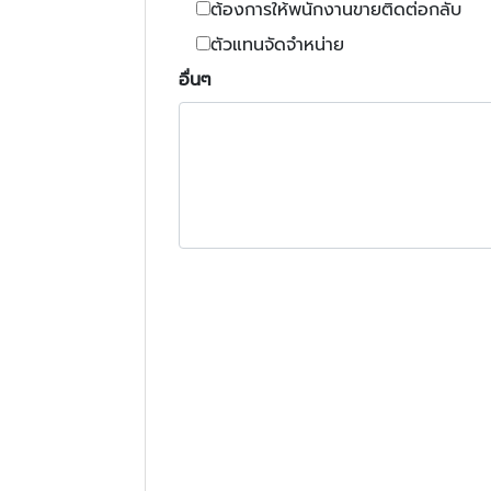
ต้องการให้พนักงานขายติดต่อกลับ
ตัวแทนจัดจำหน่าย
อื่นๆ