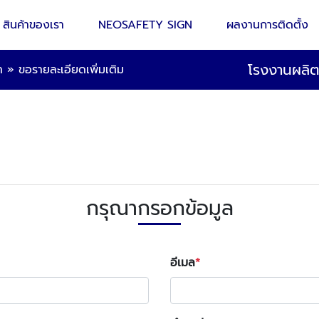
สินค้าของเรา
NEOSAFETY SIGN
ผลงานการติดตั้ง
โรงงานผลิ
ำ
»
ขอรายละเอียดเพิ่มเติม
กรุณากรอกข้อมูล
อีเมล