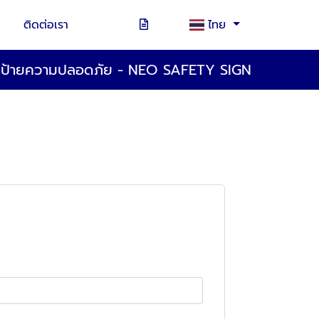
ติดต่อเรา
ไทย
ตป้ายความปลอดภัย - NEO SAFETY SIGN