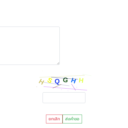
ยกเลิก
ส่งคำขอ