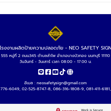
โรงงานผลิตป้ายความปลอดภัย - NEO SAFETY SIG
555 หมู่ที่ 2 ถนน345 ตำบลลำโพ อำเภอบางบัวทอง นนทบุรี 11110
วันจันทร์ - วันเสาร์ เวลา 08:00 - 17.00 น.
อีเมล :
neosafetysign@gmail.com
-776-6049
,
02-525-8747-8
,
086-316-1808-9
,
081-411-6181
Work is Secure