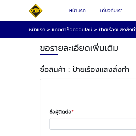
หน้าแรก
เกี่ยวกับเรา
หน้าแรก
»
แคตตาล็อกออนไลน์
»
ป้ายเรืองแสงสั่งท
ขอรายละเอียดเพิ่มเติม
ชื่อสินค้า : ป้ายเรืองแสงสั่งทำ
ชื่อผู้ติดต่อ