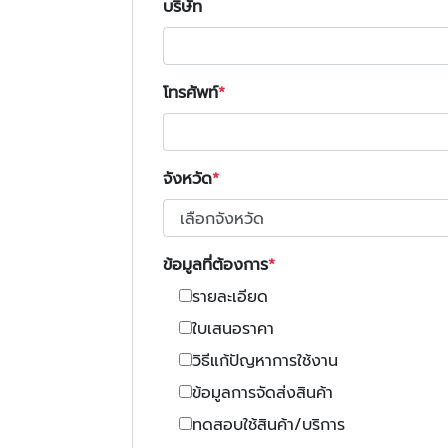
บริษัท
โทรศัพท์
จังหวัด
ข้อมูลที่ต้องการ
รายละเอียด
ใบเสนอราคา
วิธีแก้ปัญหาการใช้งาน
ข้อมูลการจัดส่งสินค้า
ทดสอบใช้สินค้า/บริการ