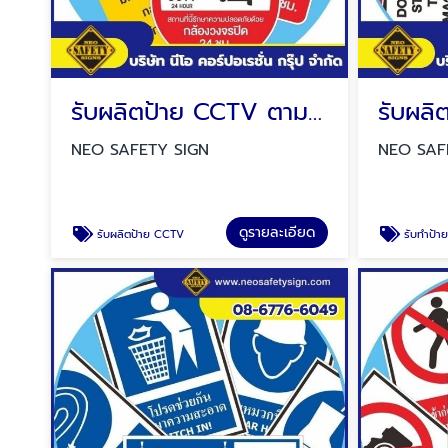
รับผลิตป้าย CCTV ตามแบบ
รับผลิ
NEO SAFETY SIGN
NEO SAF
ดูรายละเอียด
รับผลิตป้าย CCTV
รับทำป้า