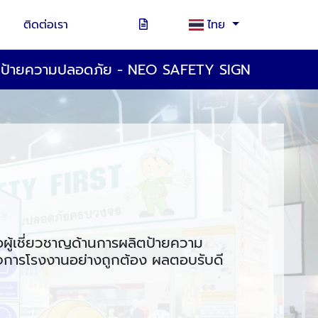
ติดต่อเรา
ไทย
ตป้ายความปลอดภัย - NEO SAFETY SIGN
อผู้เชี่ยวชาญด้านการผลิตป้ายความ
ิจการโรงงานอย่างถูกต้อง ผลตอบรับดี