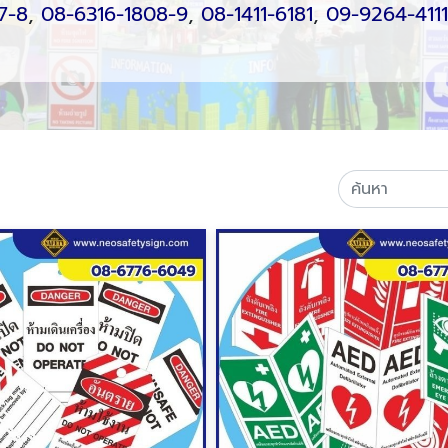
7-8
,
08-6316-1808-9
,
08-1411-6181
,
09-9264-4111