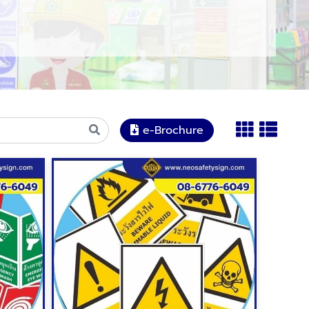
e-Brochure