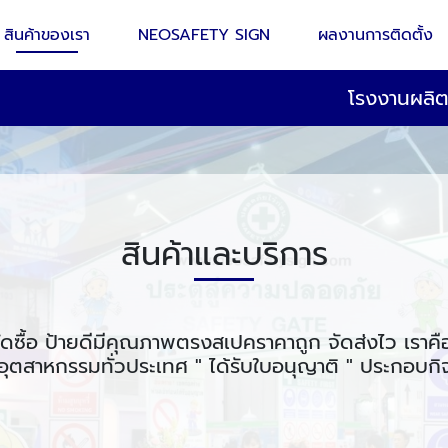
สินค้าของเรา
NEOSAFETY SIGN
ผลงานการติดตั้ง
โรงงานผลิ
สินค้าและบริการ
ัดซื้อ ป้ายดีมีคุณภาพตรงสเปคราคาถูก จัดส่งไว เราคื
ุตสาหกรรมทั่วประเทศ " ได้รับใบอนุญาติ " ประกอบก