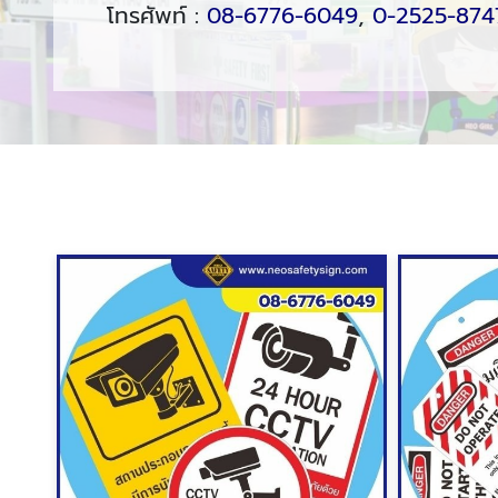
โทรศัพท์ :
08-6776-6049
,
0-2525-874