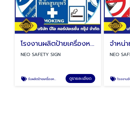
โรงงานผลิตป้ายเครื่องหมายบังคับ
NEO SAFETY SIGN
NEO SAF
ดูรายละเอียด
รับผลิตป้ายเครื่องหมายบังคับ
โรงงานรับผลิตป้า