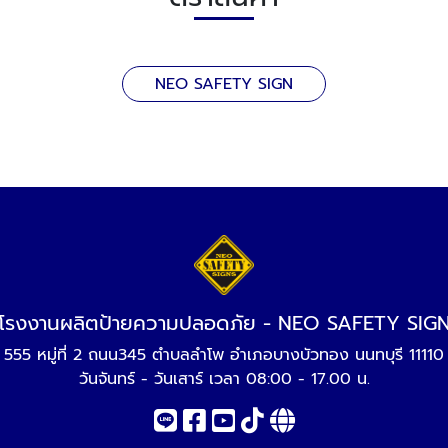
NEO SAFETY SIGN
โรงงานผลิตป้ายความปลอดภัย - NEO SAFETY SIG
555 หมู่ที่ 2 ถนน345 ตำบลลำโพ อำเภอบางบัวทอง นนทบุรี 11110
วันจันทร์ - วันเสาร์ เวลา 08:00 - 17.00 น.