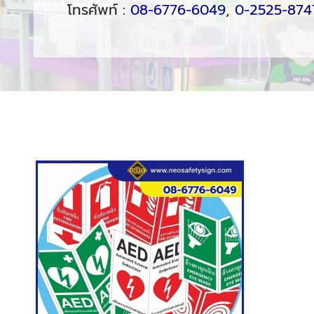
โทรศัพท์ :
08-6776-6049
,
0-2525-874