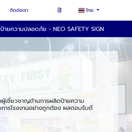
ติดต่อเรา
ไทย
ตป้ายความปลอดภัย - NEO SAFETY SIGN
อผู้เชี่ยวชาญด้านการผลิตป้ายความ
ิจการโรงงานอย่างถูกต้อง ผลตอบรับดี