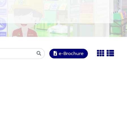
e-Brochure