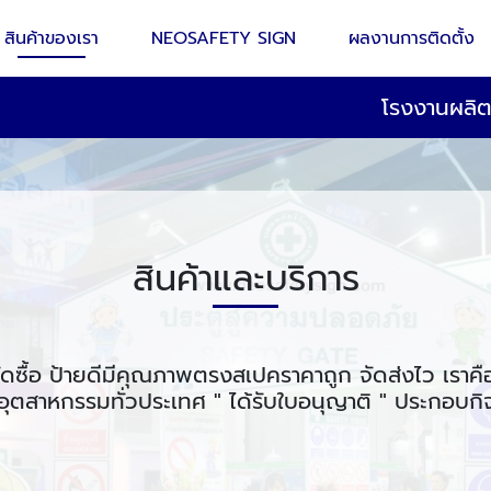
สินค้าของเรา
NEOSAFETY SIGN
ผลงานการติดตั้ง
โรงงานผลิ
สินค้าและบริการ
ัดซื้อ ป้ายดีมีคุณภาพตรงสเปคราคาถูก จัดส่งไว เราคื
ุตสาหกรรมทั่วประเทศ " ได้รับใบอนุญาติ " ประกอบก