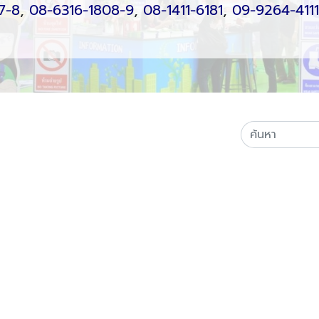
7-8
,
08-6316-1808-9
,
08-1411-6181
,
09-9264-4111