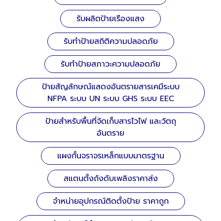
รับผลิตป้ายเรืองแสง
รับทำป้ายสถิติความปลอดภัย
รับทำป้ายสภาวะความปลอดภัย
ป้ายสัญลักษณ์แสดงอันตรายสารเคมีระบบ
NFPA ระบบ UN ระบบ GHS ระบบ EEC
ป้ายสำหรับพื้นที่จัดเก็บสารไวไฟ และวัตถุ
อันตราย
แผงกั้นจราจรเหล็กแบบมาตรฐาน
สแตนตั้งถังดับเพลิงราคาส่ง
จำหน่ายอุปกรณ์ติดตั้งป้าย ราคาถูก