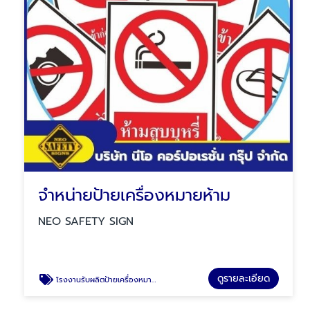
จำหน่ายป้ายเครื่องหมายห้าม
NEO SAFETY SIGN
ดูรายละเอียด
โรงงานรับผลิตป้ายเครื่องหมายห้าม