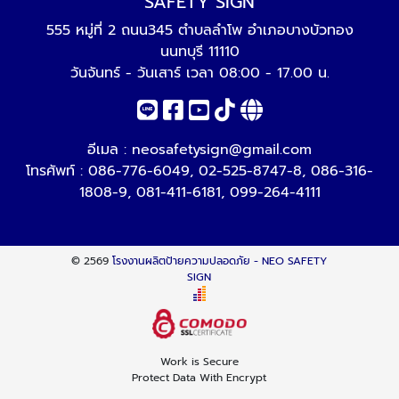
SAFETY SIGN
555 หมู่ที่ 2 ถนน345 ตำบลลำโพ อำเภอบางบัวทอง
นนทบุรี 11110
วันจันทร์ - วันเสาร์ เวลา 08:00 - 17.00 น.
อีเมล :
neosafetysign@gmail.com
โทรศัพท์ :
086-776-6049
,
02-525-8747-8
,
086-316-
1808-9
,
081-411-6181
,
099-264-4111
© 2569
โรงงานผลิตป้ายความปลอดภัย - NEO SAFETY
SIGN
Work is Secure
Protect Data With Encrypt