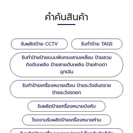
คำค้นสินค้า
รับผลิตป้าย CCTV
รับทำป้าย TAGS
รับทำป้ายป้ายเเบบพับทรงสามเหลี่ยม ป้ายสวม
ถังดับเพลิง ป้ายสายดับเพลิง ป้ายล้างตา
ฉุกเฉิน
รับทำป้ายเครื่องหมายเตือน ป้ายระวังอันตราย
ป้ายระวังรถยก
รับผลิตป้ายเครื่องหมายบังคับ
โรงงานรับผลิตป้ายเครื่องหมายห้าม