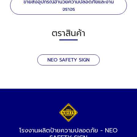
ขายส่งอุปกรณ์อำนวยความปลอดภัยและงาน
จราจร
ตราสินค้า
NEO SAFETY SIGN
โรงงานผลิตป้ายความปลอดภัย - NEO