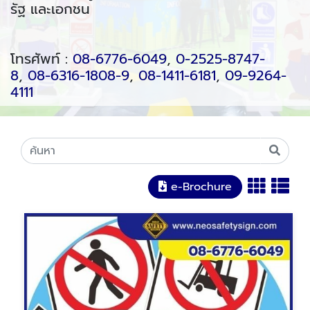
รัฐ และเอกชน
โทรศัพท์ :
08-6776-6049
,
0-2525-8747-
8
,
08-6316-1808-9
,
08-1411-6181
,
09-9264-
4111
e-Brochure