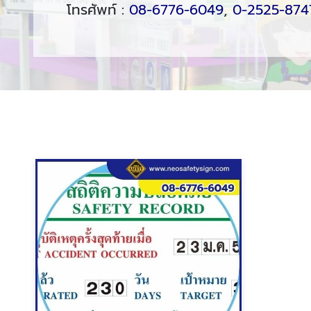
โทรศัพท์ :
08-6776-6049
,
0-2525-874