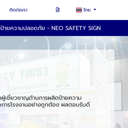
ติดต่อเรา
ไทย
ตป้ายความปลอดภัย - NEO SAFETY SIGN
อผู้เชี่ยวชาญด้านการผลิตป้ายความ
ิจการโรงงานอย่างถูกต้อง ผลตอบรับดี