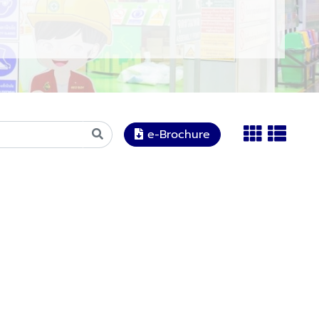
e-Brochure