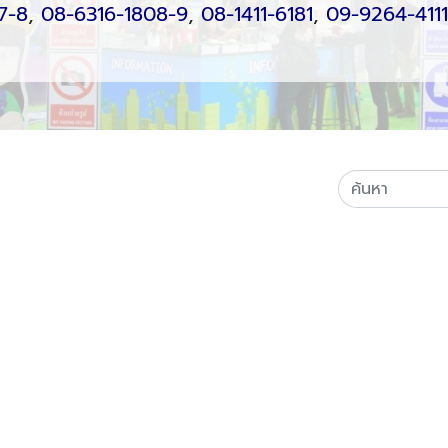
7-8
,
08-6316-1808-9
,
08-1411-6181
,
09-9264-4111