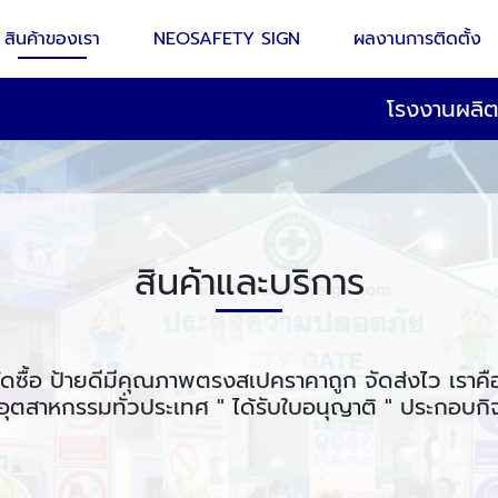
สินค้าของเรา
NEOSAFETY SIGN
ผลงานการติดตั้ง
โรงงานผลิ
สินค้าและบริการ
ัดซื้อ ป้ายดีมีคุณภาพตรงสเปคราคาถูก จัดส่งไว เราคื
ุตสาหกรรมทั่วประเทศ " ได้รับใบอนุญาติ " ประกอบก