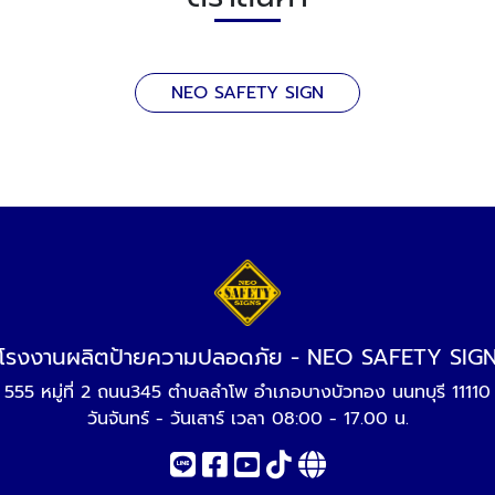
NEO SAFETY SIGN
โรงงานผลิตป้ายความปลอดภัย - NEO SAFETY SIG
555 หมู่ที่ 2 ถนน345 ตำบลลำโพ อำเภอบางบัวทอง นนทบุรี 11110
วันจันทร์ - วันเสาร์ เวลา 08:00 - 17.00 น.