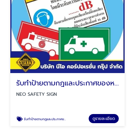
รับทำป้ายตามกฎและประกาศของหน่วยงานราชการ
NEO SAFETY SIGN
ดูรายละเอียด
รับทำป้ายตามกฎและประกาศของหน่วยงานราชการ