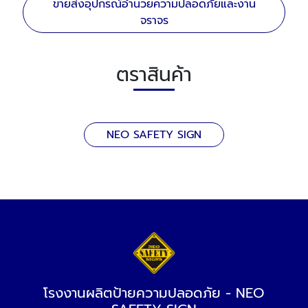
ขายส่งอุปกรณ์อำนวยความปลอดภัยและงาน
จราจร
ตราสินค้า
NEO SAFETY SIGN
โรงงานผลิตป้ายความปลอดภัย - NEO