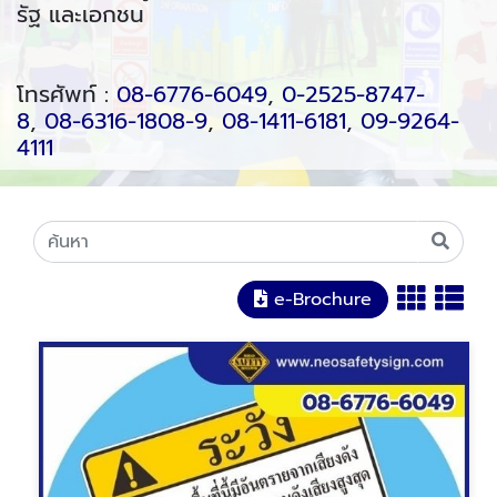
รัฐ และเอกชน
โทรศัพท์ :
08-6776-6049
,
0-2525-8747-
8
,
08-6316-1808-9
,
08-1411-6181
,
09-9264-
4111
e-Brochure