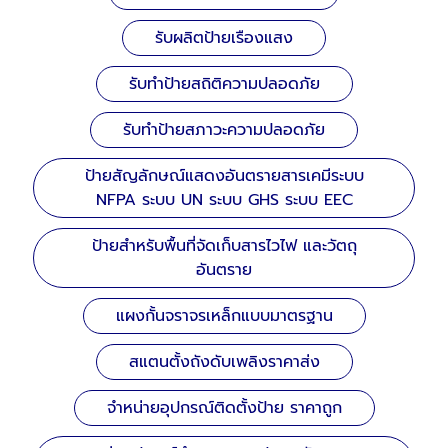
รับผลิตป้ายเรืองแสง
รับทำป้ายสถิติความปลอดภัย
รับทำป้ายสภาวะความปลอดภัย
ป้ายสัญลักษณ์แสดงอันตรายสารเคมีระบบ
NFPA ระบบ UN ระบบ GHS ระบบ EEC
ป้ายสำหรับพื้นที่จัดเก็บสารไวไฟ และวัตถุ
อันตราย
แผงกั้นจราจรเหล็กแบบมาตรฐาน
สแตนตั้งถังดับเพลิงราคาส่ง
จำหน่ายอุปกรณ์ติดตั้งป้าย ราคาถูก