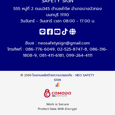
SAFETY SIGN
555 หมู่ที่ 2 ถนน345 ตำบลลำโพ อำเภอบางบัวทอง
นนทบุรี 11110
วันจันทร์ - วันเสาร์ เวลา 08:00 - 17.00 น.
อีเมล :
neosafetysign@gmail.com
โทรศัพท์ :
086-776-6049
,
02-525-8747-8
,
086-316-
1808-9
,
081-411-6181
,
099-264-4111
© 2569
โรงงานผลิตป้ายความปลอดภัย - NEO SAFETY
SIGN
Work is Secure
Protect Data With Encrypt