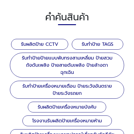
คำค้นสินค้า
รับผลิตป้าย CCTV
รับทำป้าย TAGS
รับทำป้ายป้ายเเบบพับทรงสามเหลี่ยม ป้ายสวม
ถังดับเพลิง ป้ายสายดับเพลิง ป้ายล้างตา
ฉุกเฉิน
รับทำป้ายเครื่องหมายเตือน ป้ายระวังอันตราย
ป้ายระวังรถยก
รับผลิตป้ายเครื่องหมายบังคับ
โรงงานรับผลิตป้ายเครื่องหมายห้าม