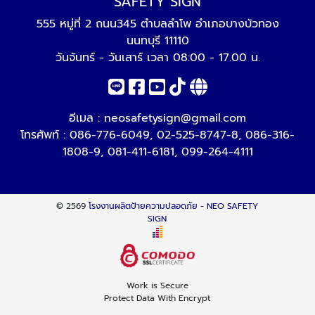
SAFETY SIGN
555 หมู่ที่ 2 ถนน345 ตำบลลำโพ อำเภอบางบัวทอง
นนทบุรี 11110
วันจันทร์ - วันเสาร์ เวลา 08:00 - 17.00 น.
อีเมล :
neosafetysign@gmail.com
โทรศัพท์ :
086-776-6049
,
02-525-8747-8
,
086-316-
1808-9
,
081-411-6181
,
099-264-4111
© 2569
โรงงานผลิตป้ายความปลอดภัย - NEO SAFETY
SIGN
Work is Secure
Protect Data With Encrypt