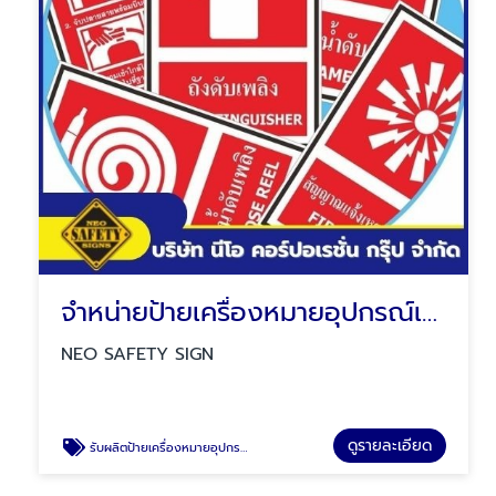
จำหน่ายป้ายเครื่องหมายอุปกรณ์เกี่ยวกับอัคคีภัย
NEO SAFETY SIGN
ดูรายละเอียด
รับผลิตป้ายเครื่องหมายอุปกรณ์เกี่ยวกับอัคคีภัย