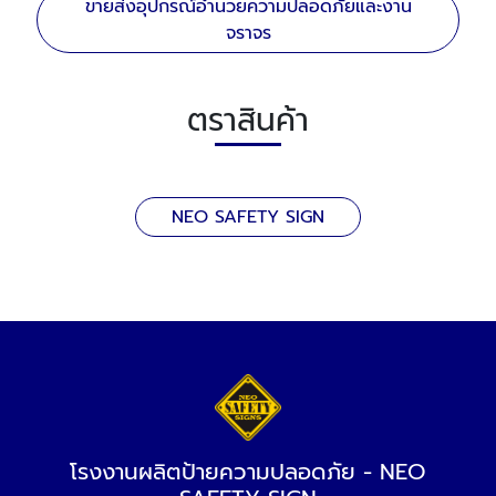
ขายส่งอุปกรณ์อำนวยความปลอดภัยและงาน
จราจร
ตราสินค้า
NEO SAFETY SIGN
โรงงานผลิตป้ายความปลอดภัย - NEO