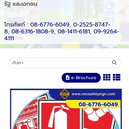
รัฐ และเอกชน
โทรศัพท์ :
08-6776-6049
,
0-2525-8747-
8
,
08-6316-1808-9
,
08-1411-6181
,
09-9264-
4111
e-Brochure