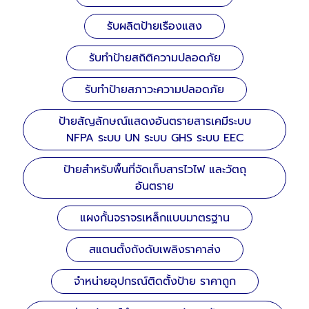
รับผลิตป้ายเรืองแสง
รับทำป้ายสถิติความปลอดภัย
รับทำป้ายสภาวะความปลอดภัย
ป้ายสัญลักษณ์แสดงอันตรายสารเคมีระบบ
NFPA ระบบ UN ระบบ GHS ระบบ EEC
ป้ายสำหรับพื้นที่จัดเก็บสารไวไฟ และวัตถุ
อันตราย
แผงกั้นจราจรเหล็กแบบมาตรฐาน
สแตนตั้งถังดับเพลิงราคาส่ง
จำหน่ายอุปกรณ์ติดตั้งป้าย ราคาถูก