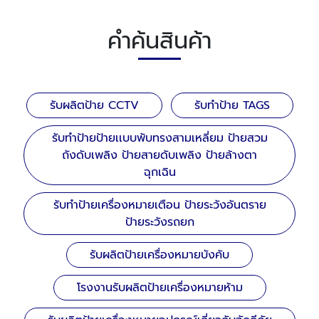
คำค้นสินค้า
รับผลิตป้าย CCTV
รับทำป้าย TAGS
รับทำป้ายป้ายเเบบพับทรงสามเหลี่ยม ป้ายสวม
ถังดับเพลิง ป้ายสายดับเพลิง ป้ายล้างตา
ฉุกเฉิน
รับทำป้ายเครื่องหมายเตือน ป้ายระวังอันตราย
ป้ายระวังรถยก
รับผลิตป้ายเครื่องหมายบังคับ
โรงงานรับผลิตป้ายเครื่องหมายห้าม