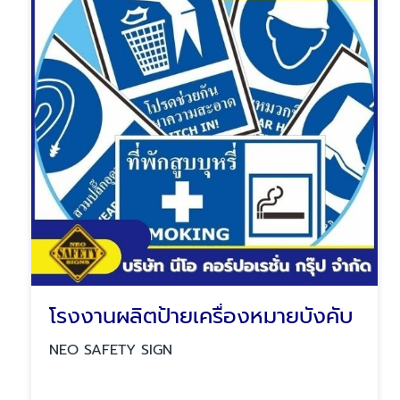
โรงงานผลิตป้ายเครื่องหมายบังคับ
NEO SAFETY SIGN