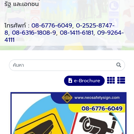
รัฐ และเอกชน
โทรศัพท์ :
08-6776-6049
,
0-2525-8747-
8
,
08-6316-1808-9
,
08-1411-6181
,
09-9264-
4111
e-Brochure