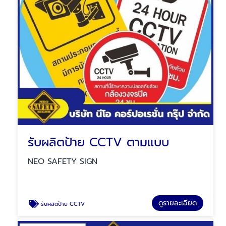
รับผลิตป้าย CCTV ตามแบบ
NEO SAFETY SIGN
ดูรายละเอียด
รับผลิตป้าย CCTV