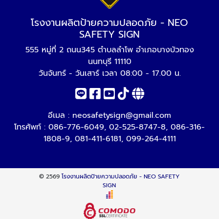
โรงงานผลิตป้ายความปลอดภัย - NEO
SAFETY SIGN
555 หมู่ที่ 2 ถนน345 ตำบลลำโพ อำเภอบางบัวทอง
นนทบุรี 11110
วันจันทร์ - วันเสาร์ เวลา 08:00 - 17.00 น.
อีเมล :
neosafetysign@gmail.com
โทรศัพท์ :
086-776-6049
,
02-525-8747-8
,
086-316-
1808-9
,
081-411-6181
,
099-264-4111
© 2569
โรงงานผลิตป้ายความปลอดภัย - NEO SAFETY
SIGN