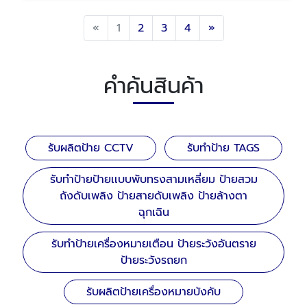
Previous
Next
«
1
2
3
4
»
คำค้นสินค้า
รับผลิตป้าย CCTV
รับทำป้าย TAGS
รับทำป้ายป้ายเเบบพับทรงสามเหลี่ยม ป้ายสวม
ถังดับเพลิง ป้ายสายดับเพลิง ป้ายล้างตา
ฉุกเฉิน
รับทำป้ายเครื่องหมายเตือน ป้ายระวังอันตราย
ป้ายระวังรถยก
รับผลิตป้ายเครื่องหมายบังคับ