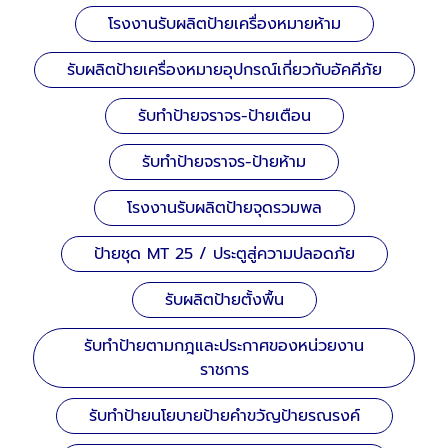
โรงงานรับผลิตป้ายเครื่องหมายห้าม
รับผลิตป้ายเครื่องหมายอุปกรณ์เกี่ยวกับอัคคีภัย
รับทำป้ายจราจร-ป้ายเตือน
รับทำป้ายจราจร-ป้ายห้าม
โรงงานรับผลิตป้ายจุดรวมพล
ป้ายชุด MT 25 / ประตูสู่ความปลอดภัย
รับผลิตป้ายตั้งพื้น
รับทำป้ายตามกฎและประกาศของหน่วยงาน
ราชการ
รับทำป้ายนโยบายป้ายคำขวัญป้ายรณรงค์