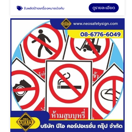
ดูรายละเอียด
รับผลิตป้ายเครื่องหมายบังคับ