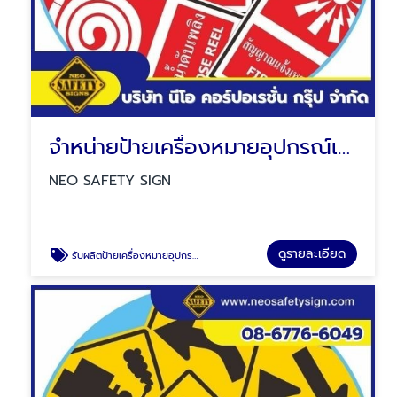
จำหน่ายป้ายเครื่องหมายอุปกรณ์เกี่ยวกับอัคคีภัย
NEO SAFETY SIGN
ดูรายละเอียด
รับผลิตป้ายเครื่องหมายอุปกรณ์เกี่ยวกับอัคคีภัย