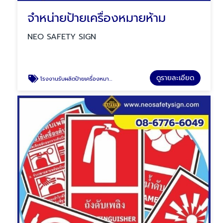
จำหน่ายป้ายเครื่องหมายห้าม
NEO SAFETY SIGN
ดูรายละเอียด
โรงงานรับผลิตป้ายเครื่องหมายห้าม