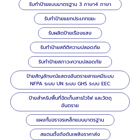
รับทำป้ายแบบมาตรฐาน 3 ภาษา4 ภาษา
รับทำป้ายแยกประเภทขยะ
รับผลิตป้ายเรืองแสง
รับทำป้ายสถิติความปลอดภัย
รับทำป้ายสภาวะความปลอดภัย
ป้ายสัญลักษณ์แสดงอันตรายสารเคมีระบบ
NFPA ระบบ UN ระบบ GHS ระบบ EEC
ป้ายสำหรับพื้นที่จัดเก็บสารไวไฟ และวัตถุ
อันตราย
แผงกั้นจราจรเหล็กแบบมาตรฐาน
สแตนตั้งถังดับเพลิงราคาส่ง