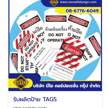
รับผลิตป้าย TAGS