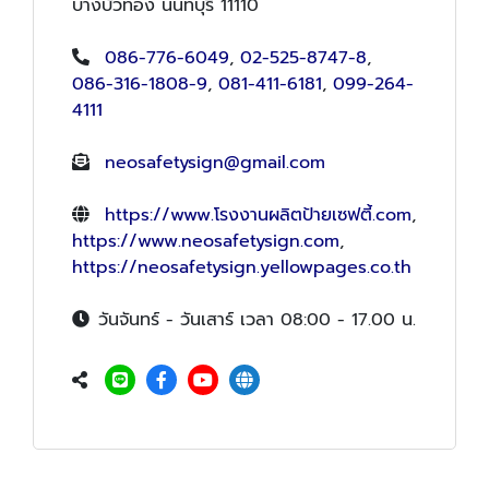
บางบัวทอง นนทบุรี 11110
086-776-6049
,
02-525-8747-8
,
086-316-1808-9
,
081-411-6181
,
099-264-
4111
neosafetysign@gmail.com
https://www.โรงงานผลิตป้ายเซฟตี้.com
,
https://www.neosafetysign.com
,
https://neosafetysign.yellowpages.co.th
วันจันทร์ - วันเสาร์ เวลา 08:00 - 17.00 น.