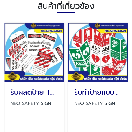
สินค้าที่เกี่ยวข้อง
รับผลิตป้าย TAGS
รับทำป้ายเเบบพับทรงสามเหลี่ยม
NEO SAFETY SIGN
NEO SAFETY SIGN