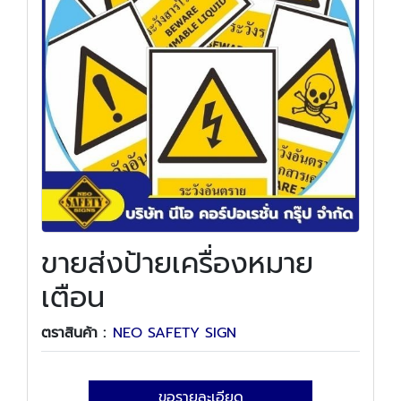
ขายส่งป้ายเครื่องหมาย
เตือน
ตราสินค้า :
NEO SAFETY SIGN
ขอรายละเอียด