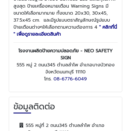
สูงสุด ป้ายเครื่องหมายเตือน Warning Signs มี
ขนาดให้เลือกมากมาย ทั้งขนาด 20x30, 30x45,
37.5x45 cm. และมีรูปแบบตราสัญลักษณ์รูปแบบ
ป้ายเตือนต่างๆให้เลือกตามความต้องการ 4
" คลิกที่นี่
" เพื่อดูรายละเอียดสินค้า
โรงงานผลิตป้ายความปลอดภัย - NEO SAFETY
SIGN
555 หมู่ 2 ถนน345 ตำบลลำโพ อำเภอบางบัวทอง
จังหวัดนนทบุรี 11110
โทร.
08-6776-6049
ข้อมูลติดต่อ
555 หมู่ที่ 2 ถนน345 ตำบลลำโพ อำเภอ