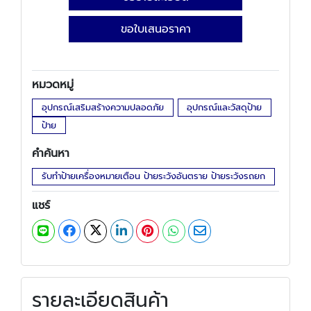
ขอใบเสนอราคา
หมวดหมู่
อุปกรณ์เสริมสร้างความปลอดภัย
อุปกรณ์และวัสดุป้าย
ป้าย
คำค้นหา
รับทำป้ายเครื่องหมายเตือน ป้ายระวังอันตราย ป้ายระวังรถยก
แชร์
รายละเอียดสินค้า