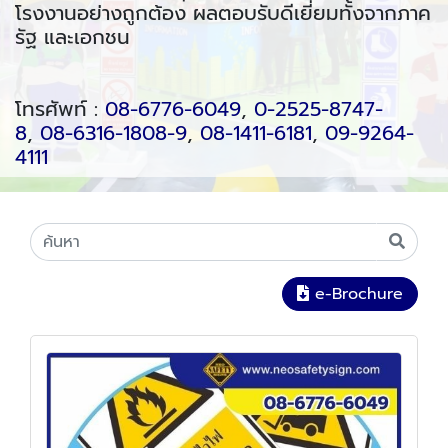
โรงงานอย่างถูกต้อง ผลตอบรับดีเยี่ยมทั้งจากภาค
รัฐ และเอกชน
โทรศัพท์ :
08-6776-6049
,
0-2525-8747-
8
,
08-6316-1808-9
,
08-1411-6181
,
09-9264-
4111
e-Brochure