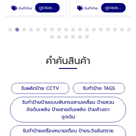
ดูรายละเอียด
ดูรายละเอียด
รับทำป้าย TAGS
รับทำป้ายป้ายเเบบพับทรงสามเหลี่ยม ป้ายสวมถังดับเพลิง ป้ายสายดับเพลิง ป้ายล้างตาฉุกเฉิน
คำค้นสินค้า
รับผลิตป้าย CCTV
รับทำป้าย TAGS
รับทำป้ายป้ายเเบบพับทรงสามเหลี่ยม ป้ายสวม
ถังดับเพลิง ป้ายสายดับเพลิง ป้ายล้างตา
ฉุกเฉิน
รับทำป้ายเครื่องหมายเตือน ป้ายระวังอันตราย