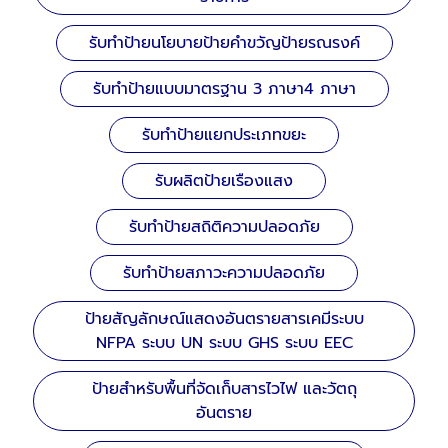
รับทำป้ายนโยบายป้ายคำขวัญป้ายรณรงค์
รับทำป้ายแบบมาตรฐาน 3 ภาษา4 ภาษา
รับทำป้ายแยกประเภทขยะ
รับผลิตป้ายเรืองแสง
รับทำป้ายสถิติความปลอดภัย
รับทำป้ายสภาวะความปลอดภัย
ป้ายสัญลักษณ์แสดงอันตรายสารเคมีระบบ
NFPA ระบบ UN ระบบ GHS ระบบ EEC
ป้ายสำหรับพื้นที่จัดเก็บสารไวไฟ และวัตถุ
อันตราย