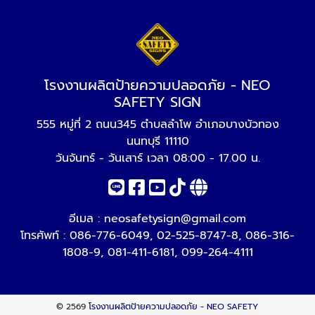
โรงงานผลิตป้ายความปลอดภัย - NEO
SAFETY SIGN
555 หมู่ที่ 2 ถนน345 ตำบลลำโพ อำเภอบางบัวทอง
นนทบุรี 11110
วันจันทร์ - วันเสาร์ เวลา 08:00 - 17.00 น.
อีเมล :
neosafetysign@gmail.com
โทรศัพท์ :
086-776-6049
,
02-525-8747-8
,
086-316-
1808-9
,
081-411-6181
,
099-264-4111
© 2569
โรงงานผลิตป้ายความปลอดภัย - NEO SAFETY