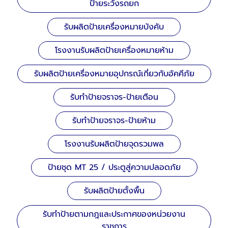
ป้ายระวังรถยก
รับผลิตป้ายเครื่องหมายบังคับ
โรงงานรับผลิตป้ายเครื่องหมายห้าม
รับผลิตป้ายเครื่องหมายอุปกรณ์เกี่ยวกับอัคคีภัย
รับทำป้ายจราจร-ป้ายเตือน
รับทำป้ายจราจร-ป้ายห้าม
โรงงานรับผลิตป้ายจุดรวมพล
ป้ายชุด MT 25 / ประตูสู่ความปลอดภัย
รับผลิตป้ายตั้งพื้น
รับทำป้ายตามกฎและประกาศของหน่วยงาน
ราชการ