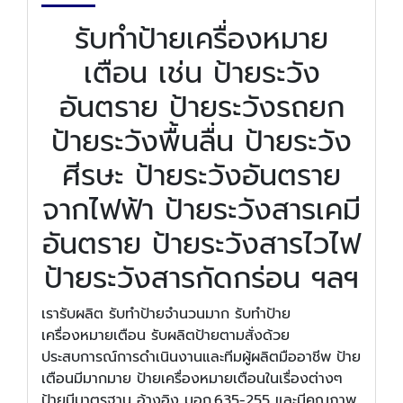
รับทำป้ายเครื่องหมาย
เตือน เช่น ป้ายระวัง
อันตราย ป้ายระวังรถยก
ป้ายระวังพื้นลื่น ป้ายระวัง
ศีรษะ ป้ายระวังอันตราย
จากไฟฟ้า ป้ายระวังสารเคมี
อันตราย ป้ายระวังสารไวไฟ
ป้ายระวังสารกัดกร่อน ฯลฯ
เรารับผลิต รับทำป้ายจำนวนมาก รับทำป้าย
เครื่องหมายเตือน รับผลิตป้ายตามสั่งด้วย
ประสบการณ์การดำเนินงานและทีมผู้ผลิตมืออาชีพ ป้าย
เตือนมีมากมาย ป้ายเครื่องหมายเตือนในเรื่องต่างๆ
ป้ายมีมาตรฐาน อ้างอิง มอก.635-255 และมีคุณภาพ