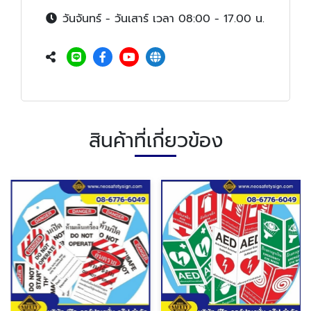
วันจันทร์ - วันเสาร์ เวลา 08:00 - 17.00 น.
สินค้าที่เกี่ยวข้อง