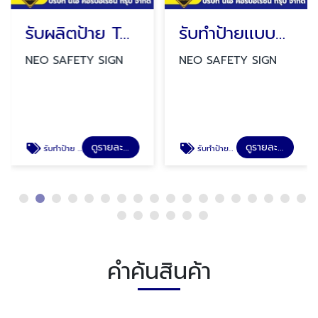
รับผลิตป้าย TAGS
รับทำป้ายเเบบพับทรงสามเหลี่ยม
NEO SAFETY SIGN
NEO SAFETY SIGN
ดูรายละเอียด
ดูรายละเอียด
รับทำป้าย TAGS
รับทำป้ายป้ายเเบบพับทรงสามเหลี่ยม ป้ายสวมถังดับเพลิง ป้ายสายดับเพลิง ป้ายล้างตาฉุกเฉิน
คำค้นสินค้า