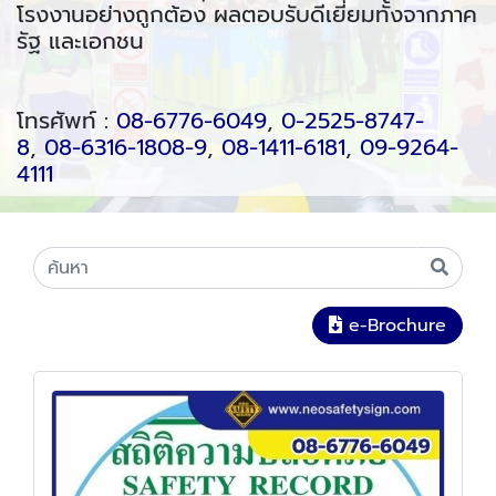
โรงงานอย่างถูกต้อง ผลตอบรับดีเยี่ยมทั้งจากภาค
รัฐ และเอกชน
โทรศัพท์ :
08-6776-6049
,
0-2525-8747-
8
,
08-6316-1808-9
,
08-1411-6181
,
09-9264-
4111
e-Brochure