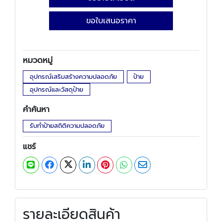
ขอใบเสนอราคา
หมวดหมู่
อุปกรณ์เสริมสร้างความปลอดภัย
ป้าย
อุปกรณ์และวัสดุป้าย
คำค้นหา
รับทำป้ายสถิติความปลอดภัย
แชร์
รายละเอียดสินค้า