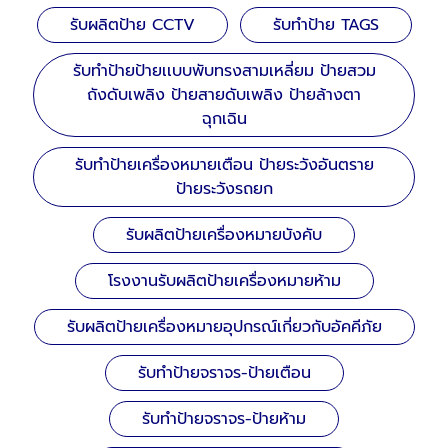
รับผลิตป้าย CCTV
รับทำป้าย TAGS
รับทำป้ายป้ายเเบบพับทรงสามเหลี่ยม ป้ายสวม
ถังดับเพลิง ป้ายสายดับเพลิง ป้ายล้างตา
ฉุกเฉิน
รับทำป้ายเครื่องหมายเตือน ป้ายระวังอันตราย
ป้ายระวังรถยก
รับผลิตป้ายเครื่องหมายบังคับ
โรงงานรับผลิตป้ายเครื่องหมายห้าม
รับผลิตป้ายเครื่องหมายอุปกรณ์เกี่ยวกับอัคคีภัย
รับทำป้ายจราจร-ป้ายเตือน
รับทำป้ายจราจร-ป้ายห้าม