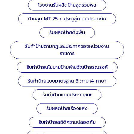
โรงงานรับผลิตป้ายจุดรวมพล
ป้ายชุด MT 25 / ประตูสู่ความปลอดภัย
รับผลิตป้ายตั้งพื้น
รับทำป้ายตามกฎและประกาศของหน่วยงาน
ราชการ
รับทำป้ายนโยบายป้ายคำขวัญป้ายรณรงค์
รับทำป้ายแบบมาตรฐาน 3 ภาษา4 ภาษา
รับทำป้ายแยกประเภทขยะ
รับผลิตป้ายเรืองแสง
รับทำป้ายสถิติความปลอดภัย