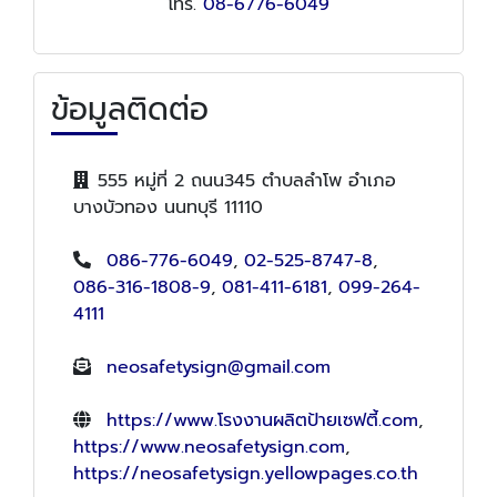
โทร.
08-6776-6049
ข้อมูลติดต่อ
555 หมู่ที่ 2 ถนน345 ตำบลลำโพ อำเภอ
บางบัวทอง นนทบุรี 11110
086-776-6049
,
02-525-8747-8
,
086-316-1808-9
,
081-411-6181
,
099-264-
4111
neosafetysign@gmail.com
https://www.โรงงานผลิตป้ายเซฟตี้.com
,
https://www.neosafetysign.com
,
https://neosafetysign.yellowpages.co.th