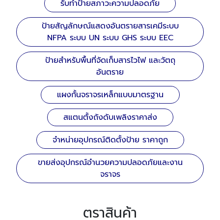
รับทำป้ายสภาวะความปลอดภัย
ป้ายสัญลักษณ์แสดงอันตรายสารเคมีระบบ
NFPA ระบบ UN ระบบ GHS ระบบ EEC
ป้ายสำหรับพื้นที่จัดเก็บสารไวไฟ และวัตถุ
อันตราย
แผงกั้นจราจรเหล็กแบบมาตรฐาน
สแตนตั้งถังดับเพลิงราคาส่ง
จำหน่ายอุปกรณ์ติดตั้งป้าย ราคาถูก
ขายส่งอุปกรณ์อำนวยความปลอดภัยและงาน
จราจร
ตราสินค้า