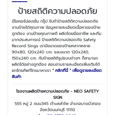
ป้ายสถิติความปลอดภัย
นีโอคอร์ปอเรชั่น กรุ๊ป รับทำป้ายสถิติความปลอดภัย
งานป้ายได้คุณภาพ ข้อมูลรายละเอียดเนื้อหาของป้าย
ถูกต้อง งานป้ายคุณภาพดี ผลิตโดยมืออาชีพ และทีม
มากประสบการณ์ ป้ายสถิติความปลอดภัย Safety
Record Sings เรามีขนาดของป้ายหลากหลาย
90x80, 120x240 cm. และขนาด 120x240,
150x240 cm. กับป้ายสถิติรูปแบบต่างๆ ก็สามารถ
ผลิตได้อย่างถูกต้อง สอบถามรายละเอียดเพิ่มเติมได้
ยกโทรศัพท์โทรมาหาเรา
" คลิกที่นี่ " เพื่อดูรายละเอียด
สินค้า
โรงงานผลิตป้ายความปลอดภัย - NEO SAFETY
SIGN
555 หมู่ 2 ถนน345 ตำบลลำโพ อำเภอบางบัวทอง
จังหวัดนนทบุรี 11110