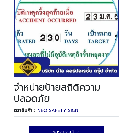
จำหน่ายป้ายสถิติความ
ปลอดภัย
ตราสินค้า :
NEO SAFETY SIGN
ขอรายละเอียด