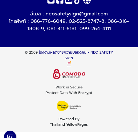
อีเมล :
neosafetysign@gmail.com
โทรศัพท์ :
086-776-6049
,
02-525-8747-8
,
086-316-
1808-9
,
081-411-6181
,
099-264-4111
© 2569
โรงงานผลิตป้ายความปลอดภัย - NEO SAFETY
SIGN
Work is Secure
Protect Data With Encrypt
Powered By
Thailand YellowPages