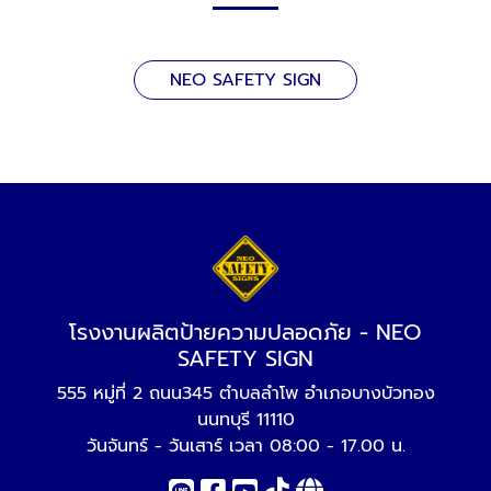
NEO SAFETY SIGN
โรงงานผลิตป้ายความปลอดภัย - NEO
SAFETY SIGN
555 หมู่ที่ 2 ถนน345 ตำบลลำโพ อำเภอบางบัวทอง
นนทบุรี 11110
วันจันทร์ - วันเสาร์ เวลา 08:00 - 17.00 น.