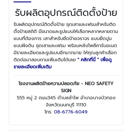
รับผลิตอุปกรณ์ติดตั้งป้าย
รับผลิตอุปกรณ์ติดตั้งป้าย ชุดเสาและเฟรมสำหรับติด
ตั้งป้ายสถิติ มีขนาดและรูปแบบให้เลือกหลากหลายตาม
แบบที่ต้องการ เสาสำหรับยึดป้ายจราจร แบบยึดปูน
แบบฝังดิน ชุดเสาและเฟรม พร้อมหลังโพลีคาร์บอเนต
มีรายละเอียดและรูปแบบอีกมากมาย ให้คุณลูกค้าเลือก
ติดต่อมาสอบถามเพิ่มเติมได้เลย
" คลิกที่นี่ " เพื่อดู
รายละเอียดเพิ่มเติม
โรงงานผลิตป้ายความปลอดภัย - NEO SAFETY
SIGN
555 หมู่ 2 ถนน345 ตำบลลำโพ อำเภอบางบัวทอง
จังหวัดนนทบุรี 11110
โทร.
08-6776-6049