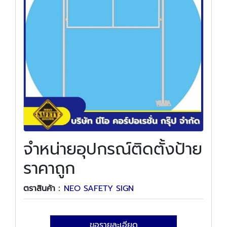
จำหน่ายอุปกรณ์ติดตั้งป้าย
ราคาถูก
ตราสินค้า :
NEO SAFETY SIGN
ขอรายละเอียด