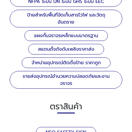
NFPA ระบบ UN ระบบ GHS ระบบ EEC
ป้ายสำหรับพื้นที่จัดเก็บสารไวไฟ และวัตถุ
อันตราย
แผงกั้นจราจรเหล็กแบบมาตรฐาน
สแตนตั้งถังดับเพลิงราคาส่ง
จำหน่ายอุปกรณ์ติดตั้งป้าย ราคาถูก
ขายส่งอุปกรณ์อำนวยความปลอดภัยและงาน
จราจร
ตราสินค้า