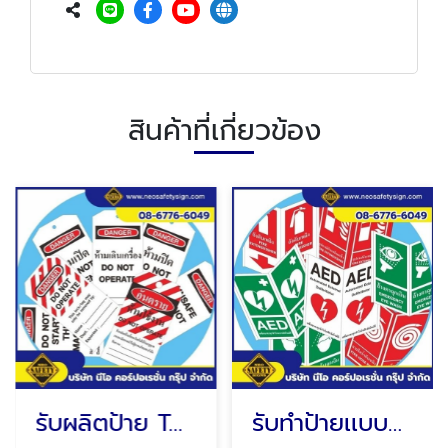
สินค้าที่เกี่ยวข้อง
รับผลิตป้าย TAGS
รับทำป้ายเเบบพับทรงสามเหลี่ยม