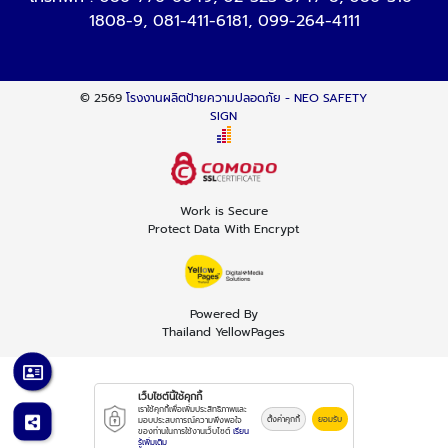
1808-9
,
081-411-6181
,
099-264-4111
© 2569
โรงงานผลิตป้ายความปลอดภัย - NEO SAFETY
SIGN
Work is Secure
Protect Data With Encrypt
Powered By
Thailand YellowPages
เว็บไซต์นี้ใช้คุกกี้
เราใช้คุกกี้เพื่อเพิ่มประสิทธิภาพและ
ตั้งค่าคุกกี้
ยอมรับ
มอบประสบการณ์ความพึงพอใจ
ของท่านในการใช้งานเว็บไซต์
เรียน
รู้เพิ่มเติม