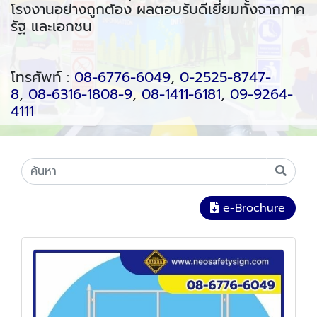
โรงงานอย่างถูกต้อง ผลตอบรับดีเยี่ยมทั้งจากภาค
รัฐ และเอกชน
โทรศัพท์ :
08-6776-6049
,
0-2525-8747-
8
,
08-6316-1808-9
,
08-1411-6181
,
09-9264-
4111
e-Brochure