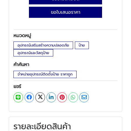
ขอใบเสนอราคา
หมวดหมู่
อุปกรณ์เสริมสร้างความปลอดภัย
ป้าย
อุปกรณ์และวัสดุป้าย
คำค้นหา
จำหน่ายอุปกรณ์ติดตั้งป้าย ราคาถูก
แชร์
รายละเอียดสินค้า