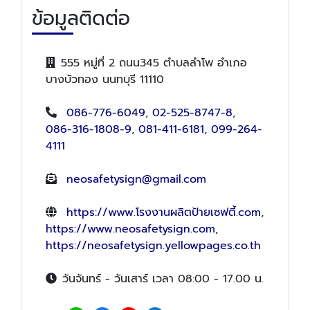
ข้อมูลติดต่อ
555 หมู่ที่ 2 ถนน345 ตำบลลำโพ อำเภอ
บางบัวทอง นนทบุรี 11110
086-776-6049
,
02-525-8747-8
,
086-316-1808-9
,
081-411-6181
,
099-264-
4111
neosafetysign@gmail.com
https://www.โรงงานผลิตป้ายเซฟตี้.com
,
https://www.neosafetysign.com
,
https://neosafetysign.yellowpages.co.th
วันจันทร์ - วันเสาร์ เวลา 08:00 - 17.00 น.