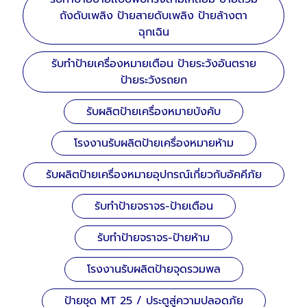
ถังดับเพลิง ป้ายสายดับเพลิง ป้ายล้างตา
ฉุกเฉิน
รับทำป้ายเครื่องหมายเตือน ป้ายระวังอันตราย
ป้ายระวังรถยก
รับผลิตป้ายเครื่องหมายบังคับ
โรงงานรับผลิตป้ายเครื่องหมายห้าม
รับผลิตป้ายเครื่องหมายอุปกรณ์เกี่ยวกับอัคคีภัย
รับทำป้ายจราจร-ป้ายเตือน
รับทำป้ายจราจร-ป้ายห้าม
โรงงานรับผลิตป้ายจุดรวมพล
ป้ายชุด MT 25 / ประตูสู่ความปลอดภัย