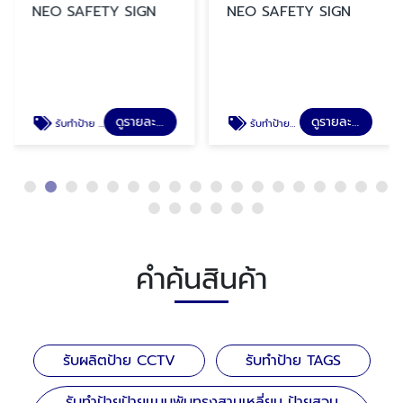
NEO SAFETY SIGN
NEO SAFETY SIGN
ดูรายละเอียด
ดูรายละเอียด
รับทำป้าย TAGS
รับทำป้ายป้ายเเบบพับทรงสามเหลี่ยม ป้ายสวมถังดับเพลิง ป้ายสายดับเพลิง ป้ายล้างตาฉุกเฉิน
คำค้นสินค้า
รับผลิตป้าย CCTV
รับทำป้าย TAGS
รับทำป้ายป้ายเเบบพับทรงสามเหลี่ยม ป้ายสวม