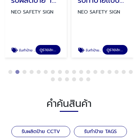
รับผลิตป้าย TAGS
รับทำป้ายเเบบพับทรงสามเหลี่ยม
NEO SAFETY SIGN
NEO SAFETY SIGN
ดูรายละเอียด
ดูรายละเอียด
รับทำป้าย TAGS
รับทำป้ายป้ายเเบบพับทรงสามเหลี่ยม ป้ายสวมถังดับเพลิง ป้ายสายดับเพลิง ป้ายล้างตาฉุกเฉิน
คำค้นสินค้า
รับผลิตป้าย CCTV
รับทำป้าย TAGS