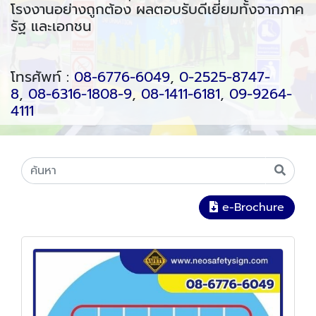
โรงงานอย่างถูกต้อง ผลตอบรับดีเยี่ยมทั้งจากภาค
รัฐ และเอกชน
โทรศัพท์ :
08-6776-6049
,
0-2525-8747-
8
,
08-6316-1808-9
,
08-1411-6181
,
09-9264-
4111
e-Brochure