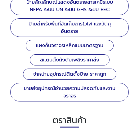
ป้ายสัญลักษณ์แสดงอันตรายสารเคมีระบบ
NFPA ระบบ UN ระบบ GHS ระบบ EEC
ป้ายสำหรับพื้นที่จัดเก็บสารไวไฟ และวัตถุ
อันตราย
แผงกั้นจราจรเหล็กแบบมาตรฐาน
สแตนตั้งถังดับเพลิงราคาส่ง
จำหน่ายอุปกรณ์ติดตั้งป้าย ราคาถูก
ขายส่งอุปกรณ์อำนวยความปลอดภัยและงาน
จราจร
ตราสินค้า