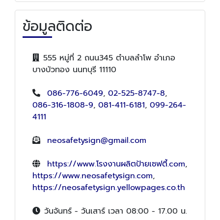
ข้อมูลติดต่อ
555 หมู่ที่ 2 ถนน345 ตำบลลำโพ อำเภอ
บางบัวทอง นนทบุรี 11110
086-776-6049
,
02-525-8747-8
,
086-316-1808-9
,
081-411-6181
,
099-264-
4111
neosafetysign@gmail.com
https://www.โรงงานผลิตป้ายเซฟตี้.com
,
https://www.neosafetysign.com
,
https://neosafetysign.yellowpages.co.th
วันจันทร์ - วันเสาร์ เวลา 08:00 - 17.00 น.