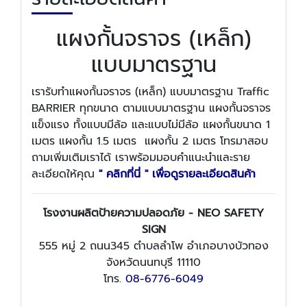
แผงกั้นจราจร (เหล็ก)
แบบมาตรฐาน
เรารับทำแผงกั้นจราจร (เหล็ก) แบบมาตรฐาน Traffic
BARRIER ทุกขนาด ตามแบบมาตรฐาน แผงกั้นจราจร
แข็งแรง ทั้งแบบมีล้อ และแบบไม่มีล้อ แผงกั้นขนาด 1
เมตร แผงกั้น 1.5 เมตร แผงกั้น 2 เมตร โทรมาสอบ
ถามเพิ่มเติมเราได้ เราพร้อมมอบคำแนะนำและราย
ละเอียดให้คุณ
" คลิกที่นี่ " เพื่อดูรายละเอียดสินค้า
โรงงานผลิตป้ายความปลอดภัย - NEO SAFETY
SIGN
555 หมู่ 2 ถนน345 ตำบลลำโพ อำเภอบางบัวทอง
จังหวัดนนทบุรี 11110
โทร.
08-6776-6049