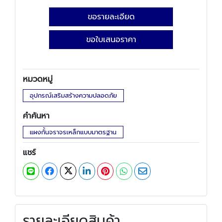
ขอรายละเอียด
ขอใบเสนอราคา
หมวดหมู่
อุปกรณ์เสริมสร้างความปลอดภัย
คำค้นหา
แผงกั้นจราจรเหล็กแบบมาตรฐาน
แชร์
รายละเอียดสินค้า