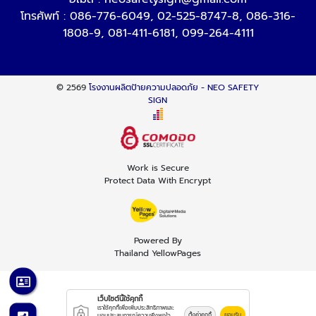
โทรศัพท์ :
086-776-6049
,
02-525-8747-8
,
086-316-
1808-9
,
081-411-6181
,
099-264-4111
© 2569
โรงงานผลิตป้ายความปลอดภัย - NEO SAFETY
SIGN
Work is Secure
Protect Data With Encrypt
Powered By
Thailand YellowPages
เว็บไซต์นี้ใช้คุกกี้
เราใช้คุกกี้เพื่อเพิ่มประสิทธิภาพและ
ตั้งค่าคุกกี้
ยอมรับ
มอบประสบการณ์ความพึงพอใจ