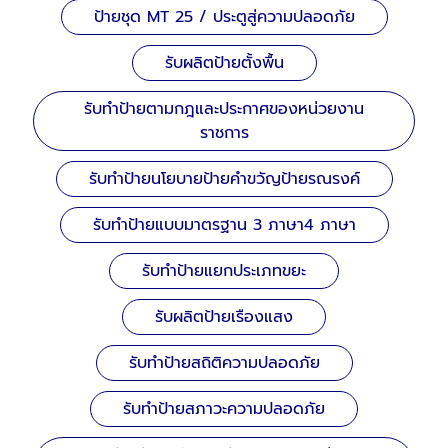
ป้ายชุด MT 25 / ประตูสู่ความปลอดภัย
รับผลิตป้ายตั้งพื้น
รับทำป้ายตามกฎและประกาศของหน่วยงาน
ราชการ
รับทำป้ายนโยบายป้ายคำขวัญป้ายรณรงค์
รับทำป้ายแบบมาตรฐาน 3 ภาษา4 ภาษา
รับทำป้ายแยกประเภทขยะ
รับผลิตป้ายเรืองแสง
รับทำป้ายสถิติความปลอดภัย
รับทำป้ายสภาวะความปลอดภัย