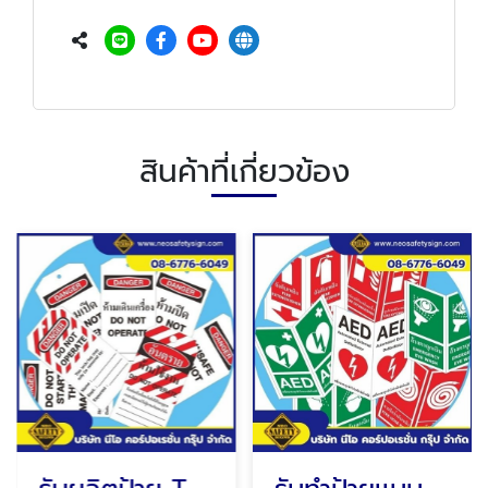
สินค้าที่เกี่ยวข้อง