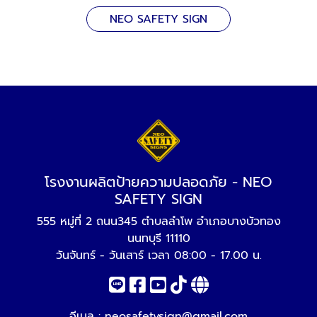
NEO SAFETY SIGN
โรงงานผลิตป้ายความปลอดภัย - NEO
SAFETY SIGN
555 หมู่ที่ 2 ถนน345 ตำบลลำโพ อำเภอบางบัวทอง
นนทบุรี 11110
วันจันทร์ - วันเสาร์ เวลา 08:00 - 17.00 น.
อีเมล :
neosafetysign@gmail.com