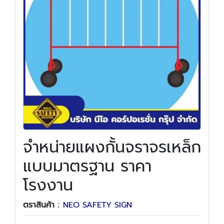
จำหน่ายแผงกั้นจราจรเหล็ก
แบบมาตรฐาน ราคา
โรงงาน
ตราสินค้า :
NEO SAFETY SIGN