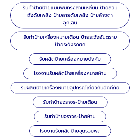
รับทำป้ายป้ายเเบบพับทรงสามเหลี่ยม ป้ายสวม
ถังดับเพลิง ป้ายสายดับเพลิง ป้ายล้างตา
ฉุกเฉิน
รับทำป้ายเครื่องหมายเตือน ป้ายระวังอันตราย
ป้ายระวังรถยก
รับผลิตป้ายเครื่องหมายบังคับ
โรงงานรับผลิตป้ายเครื่องหมายห้าม
รับผลิตป้ายเครื่องหมายอุปกรณ์เกี่ยวกับอัคคีภัย
รับทำป้ายจราจร-ป้ายเตือน
รับทำป้ายจราจร-ป้ายห้าม
โรงงานรับผลิตป้ายจุดรวมพล