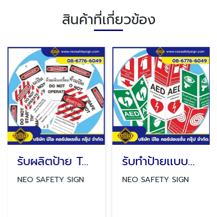
สินค้าที่เกี่ยวข้อง
รับผลิตป้าย TAGS
รับทำป้ายเเบบพับทรงสามเหลี่ยม
NEO SAFETY SIGN
NEO SAFETY SIGN