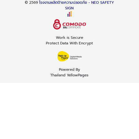
© 2569
โรงงานผลิตป้ายความปลอดภัย - NEO SAFETY
SIGN
Work is Secure
Protect Data With Encrypt
Powered By
Thailand YellowPages