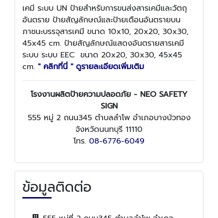
เคมี ระบบ UN ป้ายสำหรับการขนส่งสารเคมีและวัตถุ
อันตราย ป้ายสัญลักษณ์และป้ายเตือนอันตรายบน
ภาชนะบรรจุสารเคมี ขนาด 10x10, 20x20, 30x30,
45x45 cm. ป้ายสัญลักษณ์แสดงอันตรายสารเคมี
ระบบ ระบบ EEC ขนาด 20x20, 30x30, 45x45
cm.
" คลิกที่นี่ " ดูรายละเอียดเพิ่มเติม
โรงงานผลิตป้ายความปลอดภัย - NEO SAFETY
SIGN
555 หมู่ 2 ถนน345 ตำบลลำโพ อำเภอบางบัวทอง
จังหวัดนนทบุรี 11110
โทร.
08-6776-6049
ข้อมูลติดต่อ