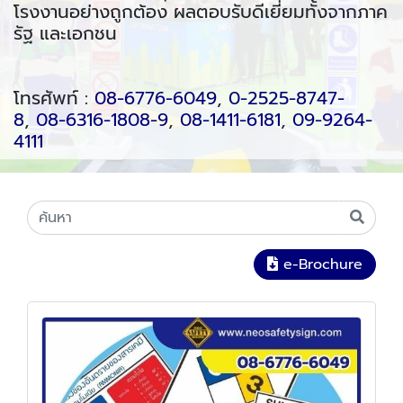
โรงงานอย่างถูกต้อง ผลตอบรับดีเยี่ยมทั้งจากภาค
รัฐ และเอกชน
โทรศัพท์ :
08-6776-6049
,
0-2525-8747-
8
,
08-6316-1808-9
,
08-1411-6181
,
09-9264-
4111
e-Brochure