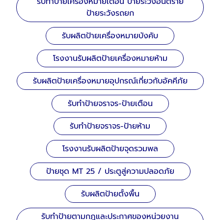
รับทำป้ายเครื่องหมายเตือน ป้ายระวังอันตราย
ป้ายระวังรถยก
รับผลิตป้ายเครื่องหมายบังคับ
โรงงานรับผลิตป้ายเครื่องหมายห้าม
รับผลิตป้ายเครื่องหมายอุปกรณ์เกี่ยวกับอัคคีภัย
รับทำป้ายจราจร-ป้ายเตือน
รับทำป้ายจราจร-ป้ายห้าม
โรงงานรับผลิตป้ายจุดรวมพล
ป้ายชุด MT 25 / ประตูสู่ความปลอดภัย
รับผลิตป้ายตั้งพื้น
รับทำป้ายตามกฎและประกาศของหน่วยงาน