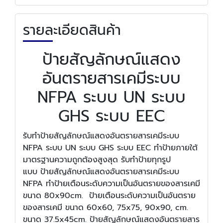
รายละเอียดสินค้า
ป้ายสัญลักษณ์แสดง
อันตรายสารเคมีระบบ
NFPA ระบบ UN ระบบ
GHS ระบบ EEC
รับทำป้ายสัญลักษณ์แสดงอันตรายสารเคมีระบบ
NFPA ระบบ UN ระบบ GHS ระบบ EEC ทำป้ายภายใต้
มาตรฐานความถูกต้องสูงสุด รับทำป้ายทุกรูป
แบบ ป้ายสัญลักษณ์แสดงอันตรายสารเคมีระบบ
NFPA ทำป้ายเตือนระดับความเป็นอันตรายของสารเคมี
ขนาด 80x90cm. ป้ายเตือนระดับความเป็นอันตราย
ของสารเคมี ขนาด 60x60, 75x75, 90x90, cm.
ขนาด 37.5x45cm. ป้ายสัญลักษณ์แสดงอันตรายสาร