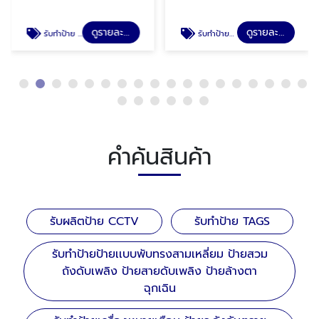
ดูรายละเอียด
ดูรายละเอียด
รับทำป้าย TAGS
รับทำป้ายป้ายเเบบพับทรงสามเหลี่ยม ป้ายสวมถังดับเพลิง ป้ายสายดับเพลิง ป้ายล้างตาฉุกเฉิน
คำค้นสินค้า
รับผลิตป้าย CCTV
รับทำป้าย TAGS
รับทำป้ายป้ายเเบบพับทรงสามเหลี่ยม ป้ายสวม
ถังดับเพลิง ป้ายสายดับเพลิง ป้ายล้างตา
ฉุกเฉิน