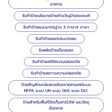
ราชการ
รับทำป้ายนโยบายป้ายคำขวัญป้ายรณรงค์
รับทำป้ายแบบมาตรฐาน 3 ภาษา4 ภาษา
รับทำป้ายแยกประเภทขยะ
รับผลิตป้ายเรืองแสง
รับทำป้ายสถิติความปลอดภัย
รับทำป้ายสภาวะความปลอดภัย
ป้ายสัญลักษณ์แสดงอันตรายสารเคมีระบบ
NFPA ระบบ UN ระบบ GHS ระบบ EEC
ป้ายสำหรับพื้นที่จัดเก็บสารไวไฟ และวัตถุ
อันตราย