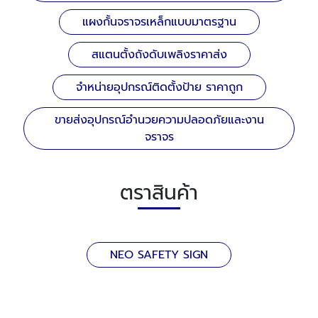
แผงกั้นจราจรเหล็กแบบมาตรฐาน
สแตนตั้งถังดับเพลิงราคาส่ง
จำหน่ายอุปกรณ์ติดตั้งป้าย ราคาถูก
ขายส่งอุปกรณ์อำนวยความปลอดภัยและงาน
จราจร
ตราสินค้า
NEO SAFETY SIGN