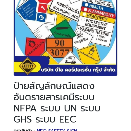
ป้ายสัญลักษณ์แสดง
อันตรายสารเคมีระบบ
NFPA ระบบ UN ระบบ
GHS ระบบ EEC