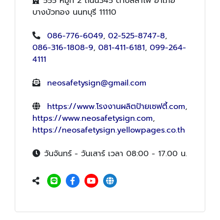
555 หมู่ที่ 2 ถนน345 ตำบลลำโพ อำเภอ
บางบัวทอง นนทบุรี 11110
086-776-6049
,
02-525-8747-8
,
086-316-1808-9
,
081-411-6181
,
099-264-
4111
neosafetysign@gmail.com
https://www.โรงงานผลิตป้ายเซฟตี้.com
,
https://www.neosafetysign.com
,
https://neosafetysign.yellowpages.co.th
วันจันทร์ - วันเสาร์ เวลา 08:00 - 17.00 น.