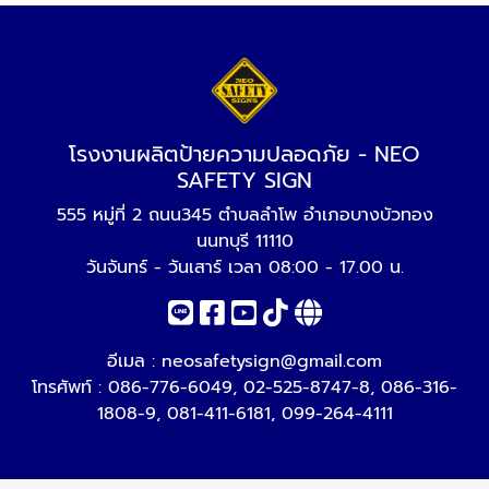
โรงงานผลิตป้ายความปลอดภัย - NEO
SAFETY SIGN
555 หมู่ที่ 2 ถนน345 ตำบลลำโพ อำเภอบางบัวทอง
นนทบุรี 11110
วันจันทร์ - วันเสาร์ เวลา 08:00 - 17.00 น.
อีเมล :
neosafetysign@gmail.com
โทรศัพท์ :
086-776-6049
,
02-525-8747-8
,
086-316-
1808-9
,
081-411-6181
,
099-264-4111