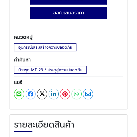
ขอใบเสนอราคา
หมวดหมู่
อุปกรณ์เสริมสร้างความปลอดภัย
คำค้นหา
ป้ายชุด MT 25 / ประตูสู่ความปลอดภัย
แชร์
รายละเอียดสินค้า