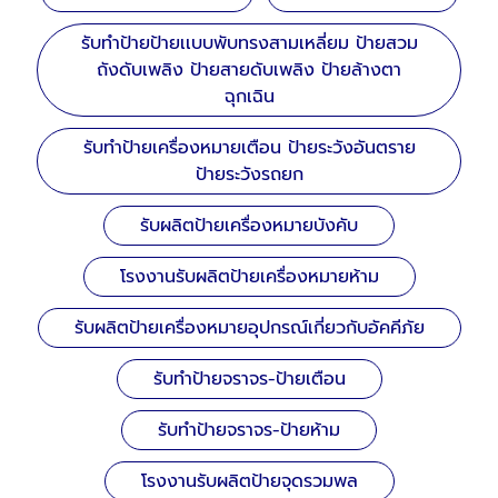
รับทำป้ายป้ายเเบบพับทรงสามเหลี่ยม ป้ายสวม
ถังดับเพลิง ป้ายสายดับเพลิง ป้ายล้างตา
ฉุกเฉิน
รับทำป้ายเครื่องหมายเตือน ป้ายระวังอันตราย
ป้ายระวังรถยก
รับผลิตป้ายเครื่องหมายบังคับ
โรงงานรับผลิตป้ายเครื่องหมายห้าม
รับผลิตป้ายเครื่องหมายอุปกรณ์เกี่ยวกับอัคคีภัย
รับทำป้ายจราจร-ป้ายเตือน
รับทำป้ายจราจร-ป้ายห้าม
โรงงานรับผลิตป้ายจุดรวมพล