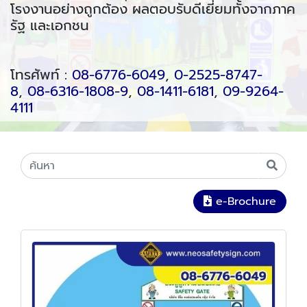
โรงงานอย่างถูกต้อง ผลตอบรับดีเยี่ยมทั้งจากภาค
รัฐ และเอกชน
โทรศัพท์ :
08-6776-6049
,
0-2525-8747-
8
,
08-6316-1808-9
,
08-1411-6181
,
09-9264-
4111
e-Brochure