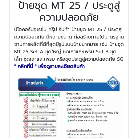
ป้ายชุด MT 25 / ประตูสู่
ความปลอดภัย
นีโอคอร์ปอเรชั่น กรุ๊ป รับทำ ป้ายชุด MT 25 / ประตูสู่
ความปลอดภัย มีหลายขนาด ก่อสร้างภายใต้มาตรฐาน
งานการผลิตที่ดีที่สุดมีรูปแบบป้ายมากมาย เช่น ป้ายชุด
MT 25 Set A ชุดใหญ่ ชุดเสาและเฟรม Set B ชุด
เล็ก ชุดเสาและเฟรม หรือชุดประตูสู่ความปลอดภัย SG
" คลิกที่นี่ " เพื่อดูรายละเอียดสินค้า