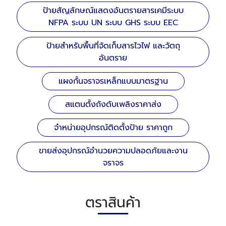
ป้ายสัญลักษณ์แสดงอันตรายสารเคมีระบบ
NFPA ระบบ UN ระบบ GHS ระบบ EEC
ป้ายสำหรับพื้นที่จัดเก็บสารไวไฟ และวัตถุ
อันตราย
แผงกั้นจราจรเหล็กแบบมาตรฐาน
สแตนตั้งถังดับเพลิงราคาส่ง
จำหน่ายอุปกรณ์ติดตั้งป้าย ราคาถูก
ขายส่งอุปกรณ์อำนวยความปลอดภัยและงาน
จราจร
ตราสินค้า