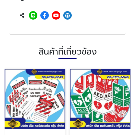
สินค้าที่เกี่ยวข้อง