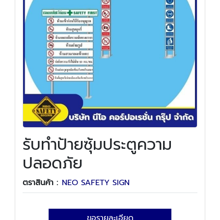
รับทำป้ายซุ้มประตูความ
ปลอดภัย
ตราสินค้า :
NEO SAFETY SIGN
ขอรายละเอียด