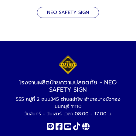
NEO SAFETY SIGN
โรงงานผลิตป้ายความปลอดภัย - NEO
SAFETY SIGN
555 หมู่ที่ 2 ถนน345 ตำบลลำโพ อำเภอบางบัวทอง
นนทบุรี 11110
วันจันทร์ - วันเสาร์ เวลา 08:00 - 17.00 น.