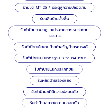
ป้ายชุด MT 25 / ประตูสู่ความปลอดภัย
รับผลิตป้ายตั้งพื้น
รับทำป้ายตามกฎและประกาศของหน่วยงาน
ราชการ
รับทำป้ายนโยบายป้ายคำขวัญป้ายรณรงค์
รับทำป้ายแบบมาตรฐาน 3 ภาษา4 ภาษา
รับทำป้ายแยกประเภทขยะ
รับผลิตป้ายเรืองแสง
รับทำป้ายสถิติความปลอดภัย
รับทำป้ายสภาวะความปลอดภัย