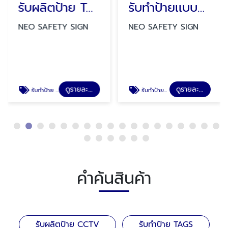
รับผลิตป้าย TAGS
รับทำป้ายเเบบพับทรงสามเหลี่ยม
NEO SAFETY SIGN
NEO SAFETY SIGN
ดูรายละเอียด
ดูรายละเอียด
รับทำป้าย TAGS
รับทำป้ายป้ายเเบบพับทรงสามเหลี่ยม ป้ายสวมถังดับเพลิง ป้ายสายดับเพลิง ป้ายล้างตาฉุกเฉิน
คำค้นสินค้า
รับผลิตป้าย CCTV
รับทำป้าย TAGS