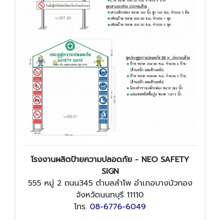
โรงงานผลิตป้ายความปลอดภัย - NEO SAFETY
SIGN
555 หมู่ 2 ถนน345 ตำบลลำโพ อำเภอบางบัวทอง
จังหวัดนนทบุรี 11110
โทร.
08-6776-6049