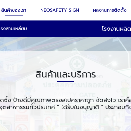
สินค้าของเรา
NEOSAFETY SIGN
ผลงานการติดตั้ง
โรงงานผลิ
ทรงสามเหลี่ยม
สินค้าและบริการ
ัดซื้อ ป้ายดีมีคุณภาพตรงสเปคราคาถูก จัดส่งไว เราคื
ุตสาหกรรมทั่วประเทศ " ได้รับใบอนุญาติ " ประกอบก