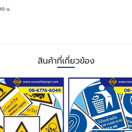
.00 น.
สินค้าที่เกี่ยวข้อง