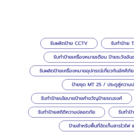
รับผลิตป้าย CCTV
รับทำป้าย 
รับทำป้ายเครื่องหมายเตือน ป้ายระวังอั
รับผลิตป้ายเครื่องหมายอุปกรณ์เกี่ยวกับอัคคีภัย
ป้ายชุด MT 25 / ประตูสู่ควา
รับทำป้ายนโยบายป้ายคำขวัญป้ายรณรงค์
รับทำป้ายสถิติความปลอดภัย
รับทำป
ป้ายสำหรับพื้นที่จัดเก็บสารไวไฟ