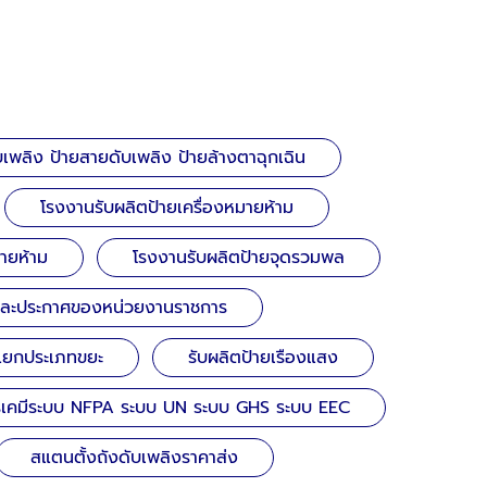
เพลิง ป้ายสายดับเพลิง ป้ายล้างตาฉุกเฉิน
โรงงานรับผลิตป้ายเครื่องหมายห้าม
้ายห้าม
โรงงานรับผลิตป้ายจุดรวมพล
และประกาศของหน่วยงานราชการ
ยแยกประเภทขยะ
รับผลิตป้ายเรืองแสง
รเคมีระบบ NFPA ระบบ UN ระบบ GHS ระบบ EEC
สแตนตั้งถังดับเพลิงราคาส่ง