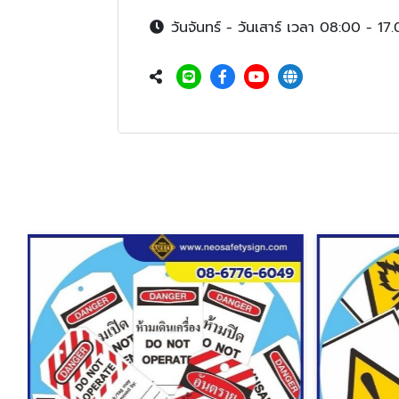
วันจันทร์ - วันเสาร์ เวลา 08:00 - 17