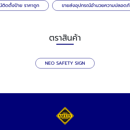
ติดตั้งป้าย ราคาถูก
ขายส่งอุปกรณ์อำนวยความปลอดภั
ตราสินค้า
NEO SAFETY SIGN