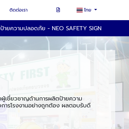
ติดต่อเรา
ไทย
ตป้ายความปลอดภัย - NEO SAFETY SIGN
อผู้เชี่ยวชาญด้านการผลิตป้ายความ
ิจการโรงงานอย่างถูกต้อง ผลตอบรับดี