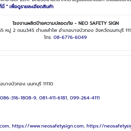
ี่นี่ " เพื่อดูรายละเอียดสินค้า
โรงงานผลิตป้ายความปลอดภัย - NEO SAFETY SIGN
5 หมู่ 2 ถนน345 ตำบลลำโพ อำเภอบางบัวทอง จังหวัดนนทบุรี 11
โทร.
08-6776-6049
อบางบัวทอง นนทบุรี 11110
086-316-1808-9
,
081-411-6181
,
099-264-4111
.com
,
https://www.neosafetysign.com
,
https://neosafetysi