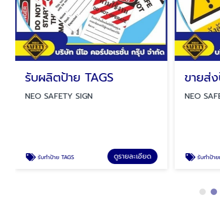
รับผลิตป้าย TAGS
NEO SAFETY SIGN
NEO SAF
ดูรายละเอียด
รับทำป้าย TAGS
รับทำป้ายเครื่องหมายเตือน ป