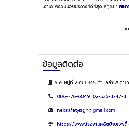
เราได้ พร้อมมอบบริการที่ดีที่สุดให้คุณ
" คลิกท
55
ข้อมูลติดต่อ
555 หมู่ที่ 2 ถนน345 ตำบลลำโพ อำเภ
086-776-6049
,
02-525-8747-8
,
neosafetysign@gmail.com
https://www.โรงงานผลิตป้ายเซฟตี้