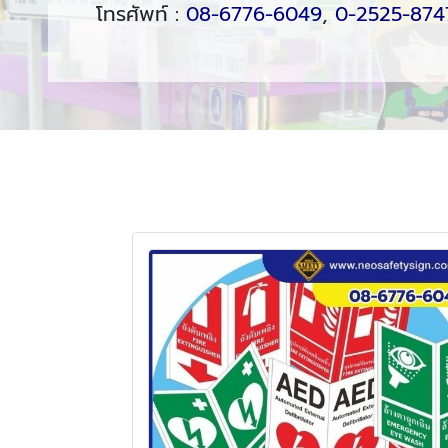
โทรศัพท์ :
08-6776-6049
,
0-2525-874