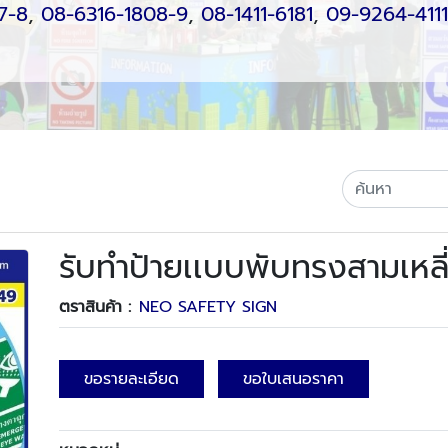
7-8
,
08-6316-1808-9
,
08-1411-6181
,
09-9264-4111
รับทำป้ายเเบบพับทรงสามเหลี
ตราสินค้า :
NEO SAFETY SIGN
ขอรายละเอียด
ขอใบเสนอราคา