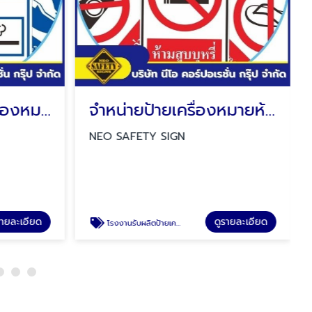
โรงงานผลิตป้ายเครื่องหมายบังคับ
จำหน่ายป้ายเครื่องหมายห้าม
NEO SAFETY SIGN
รายละเอียด
ดูรายละเอียด
โรงงานรับผลิตป้ายเครื่องหมายห้าม