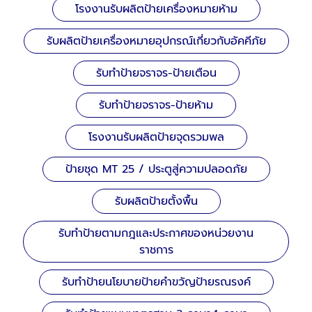
โรงงานรับผลิตป้ายเครื่องหมายห้าม
รับผลิตป้ายเครื่องหมายอุปกรณ์เกี่ยวกับอัคคีภัย
รับทำป้ายจราจร-ป้ายเตือน
รับทำป้ายจราจร-ป้ายห้าม
โรงงานรับผลิตป้ายจุดรวมพล
ป้ายชุด MT 25 / ประตูสู่ความปลอดภัย
รับผลิตป้ายตั้งพื้น
รับทำป้ายตามกฎและประกาศของหน่วยงาน
ราชการ
รับทำป้ายนโยบายป้ายคำขวัญป้ายรณรงค์