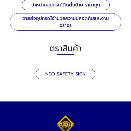
จำหน่ายอุปกรณ์ติดตั้งป้าย ราคาถูก
ขายส่งอุปกรณ์อำนวยความปลอดภัยและงาน
จราจร
ตราสินค้า
NEO SAFETY SIGN