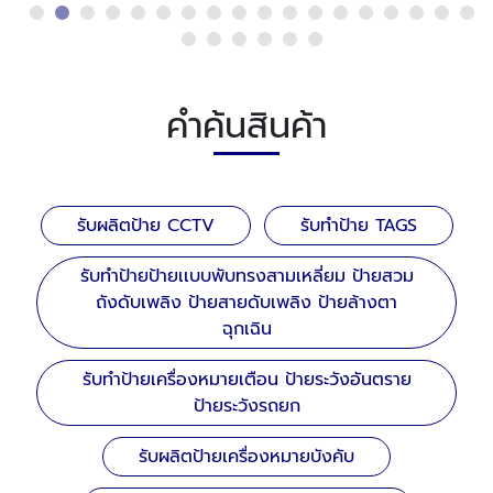
คำค้นสินค้า
รับผลิตป้าย CCTV
รับทำป้าย TAGS
รับทำป้ายป้ายเเบบพับทรงสามเหลี่ยม ป้ายสวม
ถังดับเพลิง ป้ายสายดับเพลิง ป้ายล้างตา
ฉุกเฉิน
รับทำป้ายเครื่องหมายเตือน ป้ายระวังอันตราย
ป้ายระวังรถยก
รับผลิตป้ายเครื่องหมายบังคับ