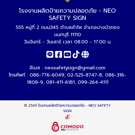
โรงงานผลิตป้ายความปลอดภัย - NEO
SAFETY SIGN
555 หมู่ที่ 2 ถนน345 ตำบลลำโพ อำเภอบางบัวทอง
นนทบุรี 11110
วันจันทร์ - วันเสาร์ เวลา 08:00 - 17.00 น.
อีเมล :
neosafetysign@gmail.com
โทรศัพท์ :
086-776-6049
,
02-525-8747-8
,
086-316-
1808-9
,
081-411-6181
,
099-264-4111
© 2569
โรงงานผลิตป้ายความปลอดภัย - NEO SAFETY
SIGN