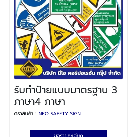
รับทำป้ายแบบมาตรฐาน 3
ภาษา4 ภาษา
ตราสินค้า :
NEO SAFETY SIGN
ขอรายละเอียด