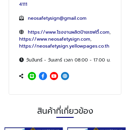
4111
neosafetysign@gmail.com
https://www.โรงงานผลิตป้ายเซฟตี้.com
,
https://www.neosafetysign.com
,
https://neosafetysign.yellowpages.co.th
วันจันทร์ - วันเสาร์ เวลา 08:00 - 17.00 น.
สินค้าที่เกี่ยวข้อง