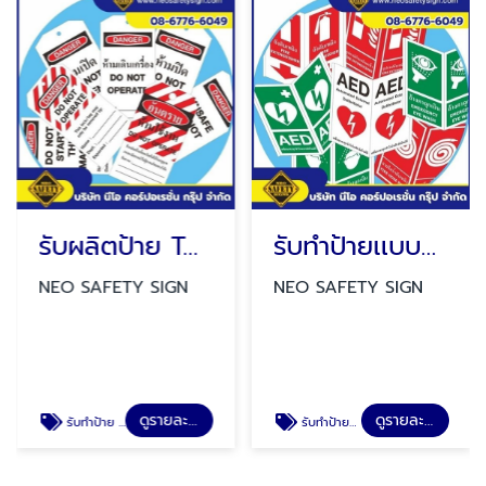
รับผลิตป้าย TAGS
รับทำป้ายเเบบพับทรงสามเหลี่ยม
NEO SAFETY SIGN
NEO SAFETY SIGN
ดูรายละเอียด
ดูรายละเอียด
รับทำป้าย TAGS
รับทำป้ายป้ายเเบบพับทรงสามเหลี่ยม ป้ายสวมถังดับเพลิง ป้ายสายดับเพลิง ป้ายล้างตาฉุกเฉิน