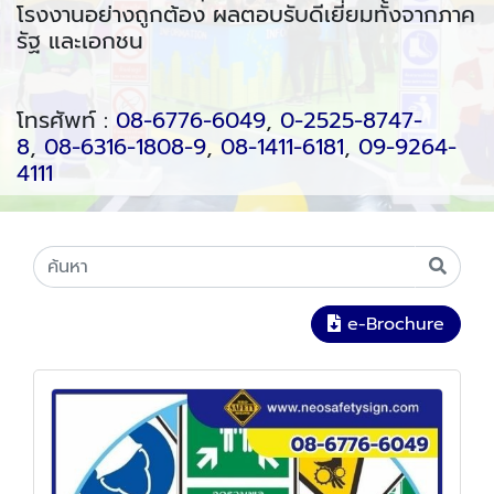
โรงงานอย่างถูกต้อง ผลตอบรับดีเยี่ยมทั้งจากภาค
รัฐ และเอกชน
โทรศัพท์ :
08-6776-6049
,
0-2525-8747-
8
,
08-6316-1808-9
,
08-1411-6181
,
09-9264-
4111
e-Brochure