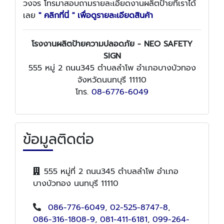
วงจร โทรมาสอบถามรายละเอียดงานผลิตป้ายที่เราได้
เลย
" คลิกที่นี่ " เพื่อดูรายละเอียดสินค้า
โรงงานผลิตป้ายความปลอดภัย - NEO SAFETY
SIGN
555 หมู่ 2 ถนน345 ตำบลลำโพ อำเภอบางบัวทอง
จังหวัดนนทบุรี 11110
โทร.
08-6776-6049
ข้อมูลติดต่อ
555 หมู่ที่ 2 ถนน345 ตำบลลำโพ อำเภอ
บางบัวทอง นนทบุรี 11110
086-776-6049
,
02-525-8747-8
,
086-316-1808-9
,
081-411-6181
,
099-264-