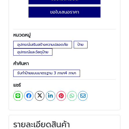
ขอใบเสนอราคา
หมวดหมู่
อุปกรณ์เสริมสร้างความปลอดภัย
ป้าย
อุปกรณ์และวัสดุป้าย
คำค้นหา
รับทำป้ายแบบมาตรฐาน 3 ภาษา4 ภาษา
แชร์
รายละเอียดสินค้า