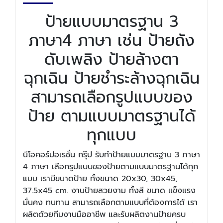
ป้ายแบบมาตรฐาน 3
ภาษา4 ภาษา เช่น ป้ายถัง
ดับเพลิง ป้ายล้างตา
ฉุกเฉิน ป้ายชำระล้างฉุกเฉิน
สามารถเลือกรูปแบบของ
ป้าย ตามแบบมาตรฐานได้
ทุกแบบ
นีโอคอร์ปอเรชั่น กรุ๊ป รับทำป้ายแบบมาตรฐาน 3 ภาษา
4 ภาษา เลือกรูปแบบของป้ายตามแบบมาตรฐานได้ทุก
แบบ เรามีขนาดป้าย ทั้งขนาด 20x30, 30x45,
37.5x45 cm. งานป้ายสวยงาม ทั้งสี ขนาด แข็งแรง
มั่นคง ทนทาน สามารถเลือกตามแบบที่ต้องการได้ เรา
ผลิตด้วยทีมงานมืออาชีพ และรับผลิตงานป้ายครบ