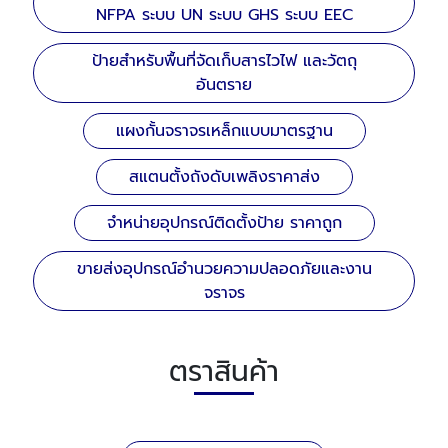
NFPA ระบบ UN ระบบ GHS ระบบ EEC
ป้ายสำหรับพื้นที่จัดเก็บสารไวไฟ และวัตถุ
อันตราย
แผงกั้นจราจรเหล็กแบบมาตรฐาน
สแตนตั้งถังดับเพลิงราคาส่ง
จำหน่ายอุปกรณ์ติดตั้งป้าย ราคาถูก
ขายส่งอุปกรณ์อำนวยความปลอดภัยและงาน
จราจร
ตราสินค้า