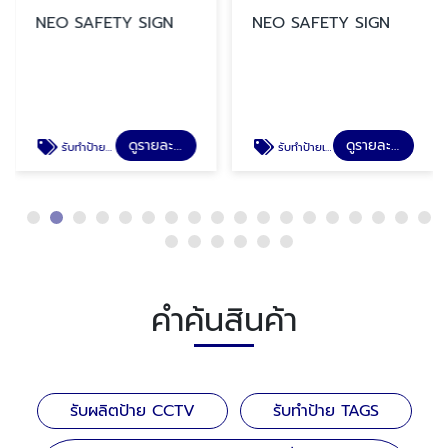
NEO SAFETY SIGN
NEO SAFETY SIGN
ดูรายละเอียด
ดูรายละเอียด
รับทำป้ายป้ายเเบบพับทรงสามเหลี่ยม ป้ายสวมถังดับเพลิง ป้ายสายดับเพลิง ป้ายล้างตาฉุกเฉิน
รับทำป้ายเครื่องหมายเตือน ป้ายระวังอันตราย ป้ายระวังรถยก
คำค้นสินค้า
รับผลิตป้าย CCTV
รับทำป้าย TAGS