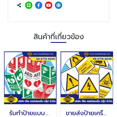
สินค้าที่เกี่ยวข้อง
รับทำป้ายเเบบพับทรงสามเหลี่ยม
ขายส่งป้ายเครื่องหมายเตือน