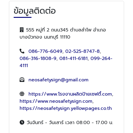
ข้อมูลติดต่อ
555 หมู่ที่ 2 ถนน345 ตำบลลำโพ อำเภอ
บางบัวทอง นนทบุรี 11110
086-776-6049
,
02-525-8747-8
,
086-316-1808-9
,
081-411-6181
,
099-264-
4111
neosafetysign@gmail.com
https://www.โรงงานผลิตป้ายเซฟตี้.com
,
https://www.neosafetysign.com
,
https://neosafetysign.yellowpages.co.th
วันจันทร์ - วันเสาร์ เวลา 08:00 - 17.00 น.