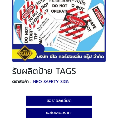
รับผลิตป้าย TAGS
ตราสินค้า :
NEO SAFETY SIGN
ขอรายละเอียด
ขอใบเสนอราคา