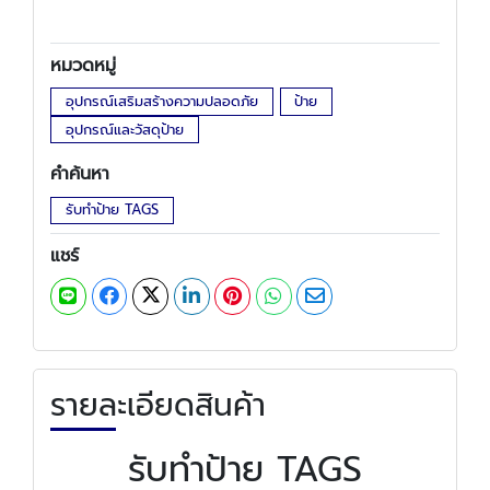
หมวดหมู่
อุปกรณ์เสริมสร้างความปลอดภัย
ป้าย
อุปกรณ์และวัสดุป้าย
คำค้นหา
รับทำป้าย TAGS
แชร์
รายละเอียดสินค้า
รับทำป้าย TAGS