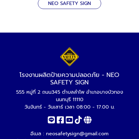
NEO SAFETY SIGN
โรงงานผลิตป้ายความปลอดภัย - NEO
SAFETY SIGN
555 หมู่ที่ 2 ถนน345 ตำบลลำโพ อำเภอบางบัวทอง
นนทบุรี 11110
วันจันทร์ - วันเสาร์ เวลา 08:00 - 17.00 น.
อีเมล :
neosafetysign@gmail.com