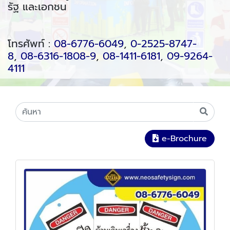
รัฐ และเอกชน
โทรศัพท์ :
08-6776-6049
,
0-2525-8747-
8
,
08-6316-1808-9
,
08-1411-6181
,
09-9264-
4111
e-Brochure