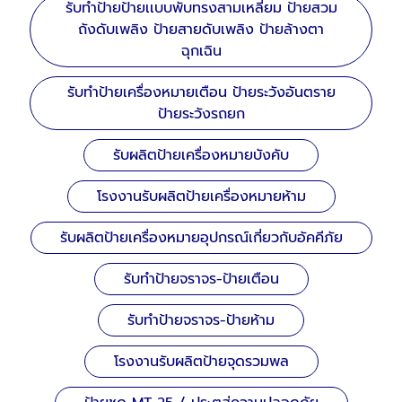
รับทำป้ายป้ายเเบบพับทรงสามเหลี่ยม ป้ายสวม
ถังดับเพลิง ป้ายสายดับเพลิง ป้ายล้างตา
ฉุกเฉิน
รับทำป้ายเครื่องหมายเตือน ป้ายระวังอันตราย
ป้ายระวังรถยก
รับผลิตป้ายเครื่องหมายบังคับ
โรงงานรับผลิตป้ายเครื่องหมายห้าม
รับผลิตป้ายเครื่องหมายอุปกรณ์เกี่ยวกับอัคคีภัย
รับทำป้ายจราจร-ป้ายเตือน
รับทำป้ายจราจร-ป้ายห้าม
โรงงานรับผลิตป้ายจุดรวมพล