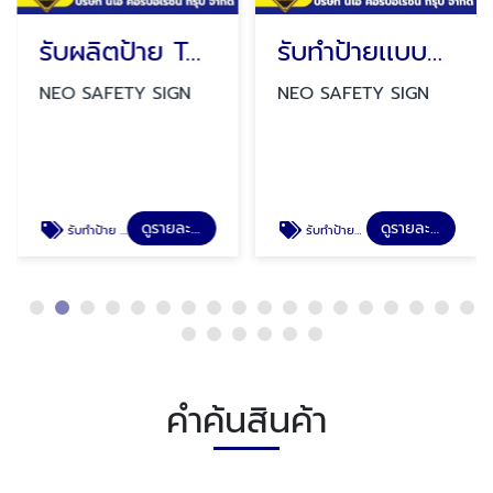
รับผลิตป้าย TAGS
รับทำป้ายเเบบพับทรงสามเหลี่ยม
NEO SAFETY SIGN
NEO SAFETY SIGN
ดูรายละเอียด
ดูรายละเอียด
รับทำป้าย TAGS
รับทำป้ายป้ายเเบบพับทรงสามเหลี่ยม ป้ายสวมถังดับเพลิง ป้ายสายดับเพลิง ป้ายล้างตาฉุกเฉิน
คำค้นสินค้า