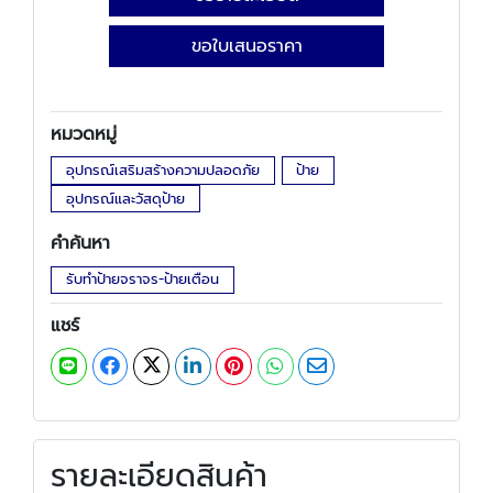
ขอใบเสนอราคา
หมวดหมู่
อุปกรณ์เสริมสร้างความปลอดภัย
ป้าย
อุปกรณ์และวัสดุป้าย
คำค้นหา
รับทำป้ายจราจร-ป้ายเตือน
แชร์
รายละเอียดสินค้า