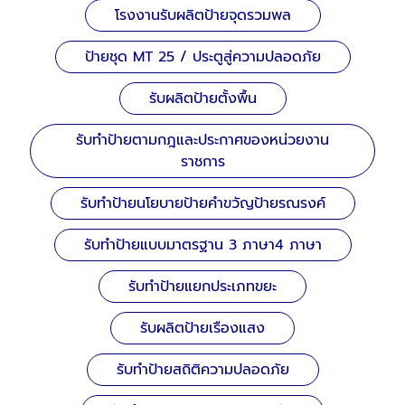
โรงงานรับผลิตป้ายจุดรวมพล
ป้ายชุด MT 25 / ประตูสู่ความปลอดภัย
รับผลิตป้ายตั้งพื้น
รับทำป้ายตามกฎและประกาศของหน่วยงาน
ราชการ
รับทำป้ายนโยบายป้ายคำขวัญป้ายรณรงค์
รับทำป้ายแบบมาตรฐาน 3 ภาษา4 ภาษา
รับทำป้ายแยกประเภทขยะ
รับผลิตป้ายเรืองแสง
รับทำป้ายสถิติความปลอดภัย