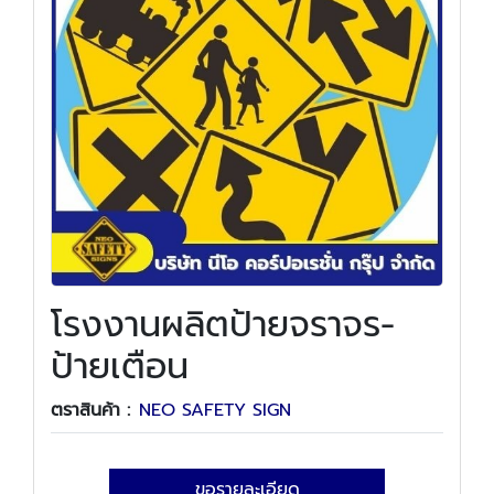
โรงงานผลิตป้ายจราจร-
ป้ายเตือน
ตราสินค้า :
NEO SAFETY SIGN
ขอรายละเอียด