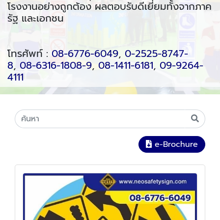
โรงงานอย่างถูกต้อง ผลตอบรับดีเยี่ยมทั้งจากภาค
รัฐ และเอกชน
โทรศัพท์ :
08-6776-6049
,
0-2525-8747-
8
,
08-6316-1808-9
,
08-1411-6181
,
09-9264-
4111
e-Brochure