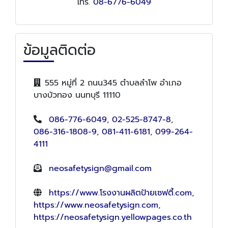
โทร.
08-6776-6049
ข้อมูลติดต่อ
555 หมู่ที่ 2 ถนน345 ตำบลลำโพ อำเภอ
บางบัวทอง นนทบุรี 11110
086-776-6049
,
02-525-8747-8
,
086-316-1808-9
,
081-411-6181
,
099-264-
4111
neosafetysign@gmail.com
https://www.โรงงานผลิตป้ายเซฟตี้.com
,
https://www.neosafetysign.com
,
https://neosafetysign.yellowpages.co.th