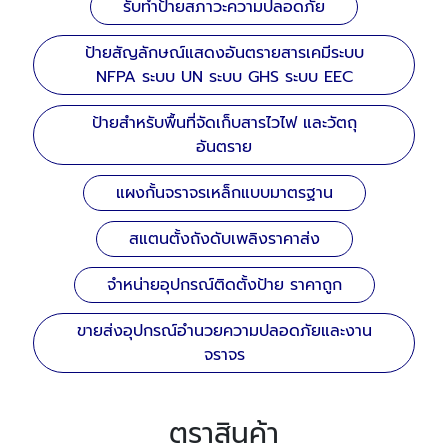
รับทำป้ายสภาวะความปลอดภัย
ป้ายสัญลักษณ์แสดงอันตรายสารเคมีระบบ
NFPA ระบบ UN ระบบ GHS ระบบ EEC
ป้ายสำหรับพื้นที่จัดเก็บสารไวไฟ และวัตถุ
อันตราย
แผงกั้นจราจรเหล็กแบบมาตรฐาน
สแตนตั้งถังดับเพลิงราคาส่ง
จำหน่ายอุปกรณ์ติดตั้งป้าย ราคาถูก
ขายส่งอุปกรณ์อำนวยความปลอดภัยและงาน
จราจร
ตราสินค้า