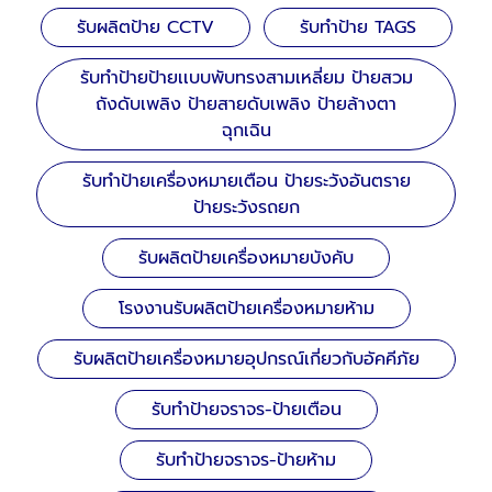
รับผลิตป้าย CCTV
รับทำป้าย TAGS
รับทำป้ายป้ายเเบบพับทรงสามเหลี่ยม ป้ายสวม
ถังดับเพลิง ป้ายสายดับเพลิง ป้ายล้างตา
ฉุกเฉิน
รับทำป้ายเครื่องหมายเตือน ป้ายระวังอันตราย
ป้ายระวังรถยก
รับผลิตป้ายเครื่องหมายบังคับ
โรงงานรับผลิตป้ายเครื่องหมายห้าม
รับผลิตป้ายเครื่องหมายอุปกรณ์เกี่ยวกับอัคคีภัย
รับทำป้ายจราจร-ป้ายเตือน
รับทำป้ายจราจร-ป้ายห้าม