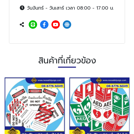
วันจันทร์ - วันเสาร์ เวลา 08:00 - 17.00 น.
สินค้าที่เกี่ยวข้อง