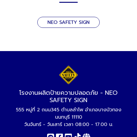
NEO SAFETY SIGN
โรงงานผลิตป้ายความปลอดภัย - NEO
SAFETY SIGN
555 หมู่ที่ 2 ถนน345 ตำบลลำโพ อำเภอบางบัวทอง
นนทบุรี 11110
วันจันทร์ - วันเสาร์ เวลา 08:00 - 17.00 น.